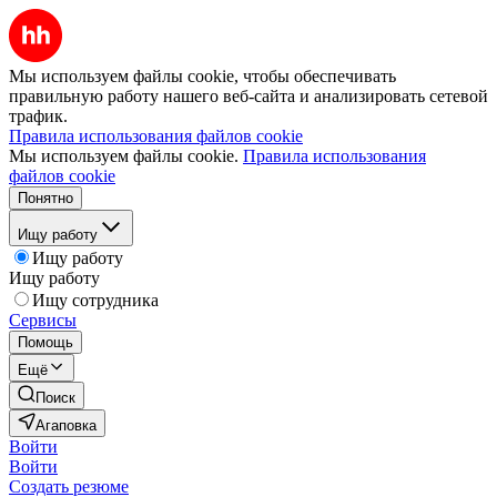
Мы используем файлы cookie, чтобы обеспечивать
правильную работу нашего веб-сайта и анализировать сетевой
трафик.
Правила использования файлов cookie
Мы используем файлы cookie.
Правила использования
файлов cookie
Понятно
Ищу работу
Ищу работу
Ищу работу
Ищу сотрудника
Сервисы
Помощь
Ещё
Поиск
Агаповка
Войти
Войти
Создать резюме