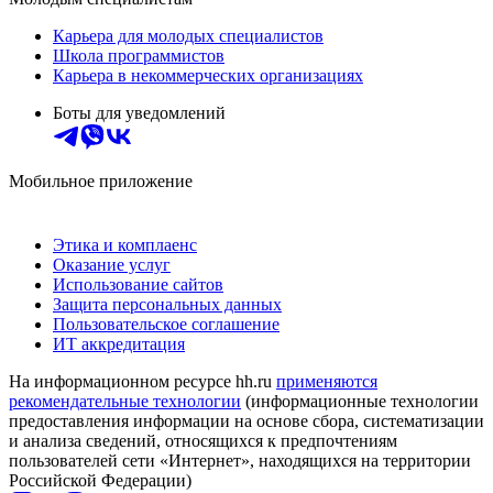
Карьера для молодых специалистов
Школа программистов
Карьера в некоммерческих организациях
Боты для уведомлений
Мобильное приложение
Этика и комплаенс
Оказание услуг
Использование сайтов
Защита персональных данных
Пользовательское соглашение
ИТ аккредитация
На информационном ресурсе hh.ru
применяются
рекомендательные технологии
(информационные технологии
предоставления информации на основе сбора, систематизации
и анализа сведений, относящихся к предпочтениям
пользователей сети «Интернет», находящихся на территории
Российской Федерации)