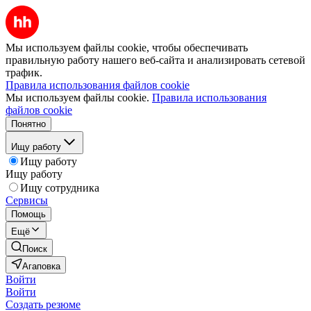
Мы используем файлы cookie, чтобы обеспечивать
правильную работу нашего веб-сайта и анализировать сетевой
трафик.
Правила использования файлов cookie
Мы используем файлы cookie.
Правила использования
файлов cookie
Понятно
Ищу работу
Ищу работу
Ищу работу
Ищу сотрудника
Сервисы
Помощь
Ещё
Поиск
Агаповка
Войти
Войти
Создать резюме