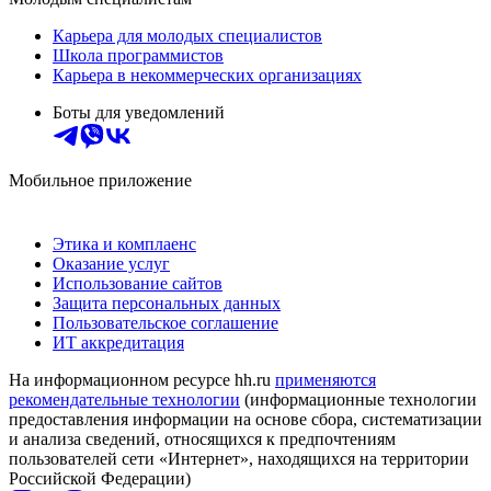
Карьера для молодых специалистов
Школа программистов
Карьера в некоммерческих организациях
Боты для уведомлений
Мобильное приложение
Этика и комплаенс
Оказание услуг
Использование сайтов
Защита персональных данных
Пользовательское соглашение
ИТ аккредитация
На информационном ресурсе hh.ru
применяются
рекомендательные технологии
(информационные технологии
предоставления информации на основе сбора, систематизации
и анализа сведений, относящихся к предпочтениям
пользователей сети «Интернет», находящихся на территории
Российской Федерации)