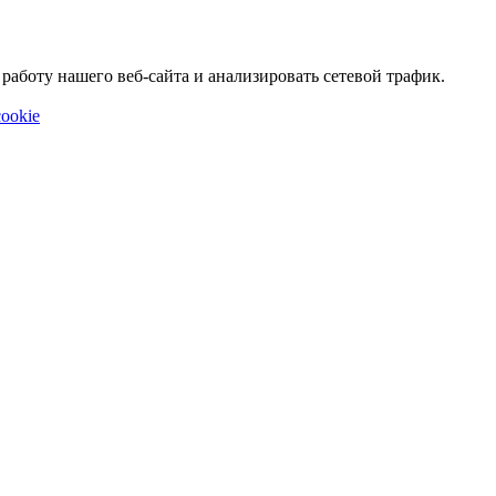
аботу нашего веб-сайта и анализировать сетевой трафик.
ookie