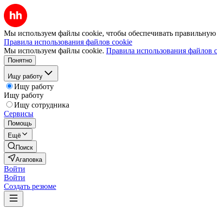
Мы используем файлы cookie, чтобы обеспечивать правильную р
Правила использования файлов cookie
Мы используем файлы cookie.
Правила использования файлов c
Понятно
Ищу работу
Ищу работу
Ищу работу
Ищу сотрудника
Сервисы
Помощь
Ещё
Поиск
Агаповка
Войти
Войти
Создать резюме