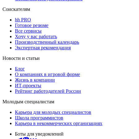
Соискателям
hh PRO
Готовое резюме
Все сервисы
Хочу у вас работать
Производственный календарь
Экспертная рекомендация
Новости и статьи
Блог
О компаниях в игровой форме
Жизнь в компании
ИТ-проекты
Рейтинг работодателей России
Молодым специалистам
Карьера для молодых специалистов
Школа программистов
Карьера в некоммерческих организациях
Боты для уведомлений