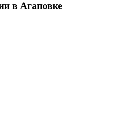
ии в Агаповке