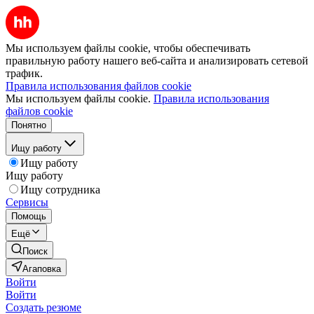
Мы используем файлы cookie, чтобы обеспечивать
правильную работу нашего веб-сайта и анализировать сетевой
трафик.
Правила использования файлов cookie
Мы используем файлы cookie.
Правила использования
файлов cookie
Понятно
Ищу работу
Ищу работу
Ищу работу
Ищу сотрудника
Сервисы
Помощь
Ещё
Поиск
Агаповка
Войти
Войти
Создать резюме