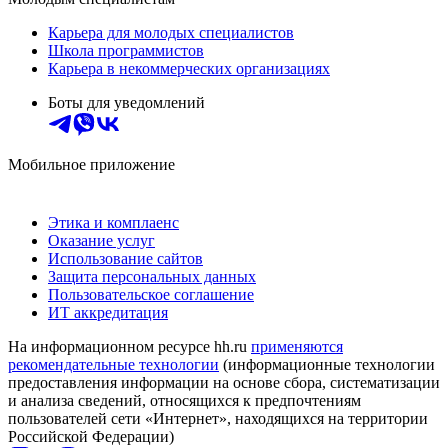
Карьера для молодых специалистов
Школа программистов
Карьера в некоммерческих организациях
Боты для уведомлений
Мобильное приложение
Этика и комплаенс
Оказание услуг
Использование сайтов
Защита персональных данных
Пользовательское соглашение
ИТ аккредитация
На информационном ресурсе hh.ru
применяются
рекомендательные технологии
(информационные технологии
предоставления информации на основе сбора, систематизации
и анализа сведений, относящихся к предпочтениям
пользователей сети «Интернет», находящихся на территории
Российской Федерации)