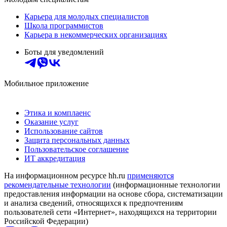
Карьера для молодых специалистов
Школа программистов
Карьера в некоммерческих организациях
Боты для уведомлений
Мобильное приложение
Этика и комплаенс
Оказание услуг
Использование сайтов
Защита персональных данных
Пользовательское соглашение
ИТ аккредитация
На информационном ресурсе hh.ru
применяются
рекомендательные технологии
(информационные технологии
предоставления информации на основе сбора, систематизации
и анализа сведений, относящихся к предпочтениям
пользователей сети «Интернет», находящихся на территории
Российской Федерации)