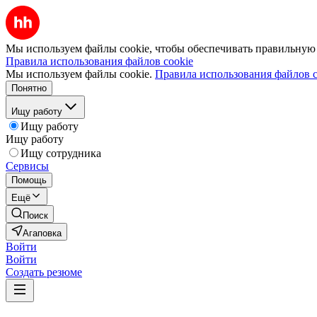
Мы используем файлы cookie, чтобы обеспечивать правильную р
Правила использования файлов cookie
Мы используем файлы cookie.
Правила использования файлов c
Понятно
Ищу работу
Ищу работу
Ищу работу
Ищу сотрудника
Сервисы
Помощь
Ещё
Поиск
Агаповка
Войти
Войти
Создать резюме