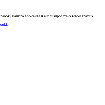
аботу нашего веб-сайта и анализировать сетевой трафик.
ookie