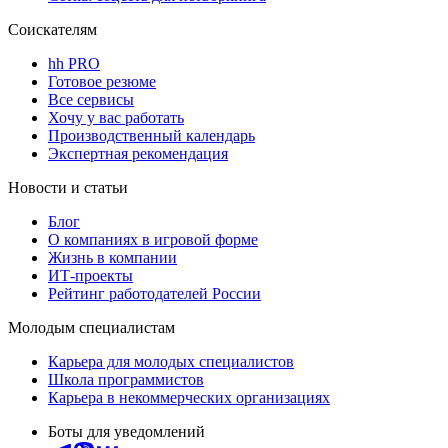
Соискателям
hh PRO
Готовое резюме
Все сервисы
Хочу у вас работать
Производственный календарь
Экспертная рекомендация
Новости и статьи
Блог
О компаниях в игровой форме
Жизнь в компании
ИТ-проекты
Рейтинг работодателей России
Молодым специалистам
Карьера для молодых специалистов
Школа программистов
Карьера в некоммерческих организациях
Боты для уведомлений