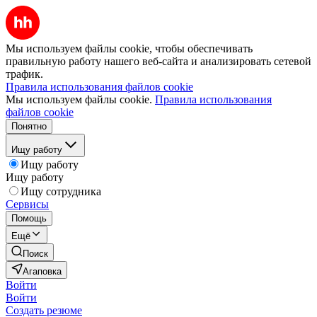
Мы используем файлы cookie, чтобы обеспечивать
правильную работу нашего веб-сайта и анализировать сетевой
трафик.
Правила использования файлов cookie
Мы используем файлы cookie.
Правила использования
файлов cookie
Понятно
Ищу работу
Ищу работу
Ищу работу
Ищу сотрудника
Сервисы
Помощь
Ещё
Поиск
Агаповка
Войти
Войти
Создать резюме