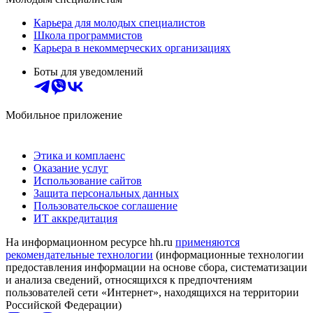
Карьера для молодых специалистов
Школа программистов
Карьера в некоммерческих организациях
Боты для уведомлений
Мобильное приложение
Этика и комплаенс
Оказание услуг
Использование сайтов
Защита персональных данных
Пользовательское соглашение
ИТ аккредитация
На информационном ресурсе hh.ru
применяются
рекомендательные технологии
(информационные технологии
предоставления информации на основе сбора, систематизации
и анализа сведений, относящихся к предпочтениям
пользователей сети «Интернет», находящихся на территории
Российской Федерации)