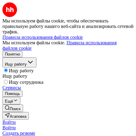
Мы используем файлы cookie, чтобы обеспечивать
правильную работу нашего веб-сайта и анализировать сетевой
трафик.
Правила использования файлов cookie
Мы используем файлы cookie.
Правила использования
файлов cookie
Понятно
Ищу работу
Ищу работу
Ищу работу
Ищу сотрудника
Сервисы
Помощь
Ещё
Поиск
Агаповка
Войти
Войти
Создать резюме