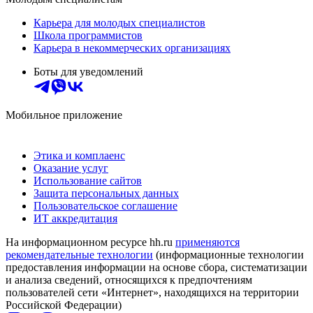
Карьера для молодых специалистов
Школа программистов
Карьера в некоммерческих организациях
Боты для уведомлений
Мобильное приложение
Этика и комплаенс
Оказание услуг
Использование сайтов
Защита персональных данных
Пользовательское соглашение
ИТ аккредитация
На информационном ресурсе hh.ru
применяются
рекомендательные технологии
(информационные технологии
предоставления информации на основе сбора, систематизации
и анализа сведений, относящихся к предпочтениям
пользователей сети «Интернет», находящихся на территории
Российской Федерации)