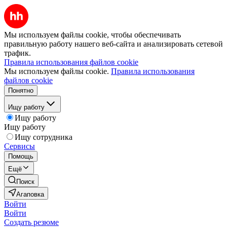
Мы используем файлы cookie, чтобы обеспечивать
правильную работу нашего веб-сайта и анализировать сетевой
трафик.
Правила использования файлов cookie
Мы используем файлы cookie.
Правила использования
файлов cookie
Понятно
Ищу работу
Ищу работу
Ищу работу
Ищу сотрудника
Сервисы
Помощь
Ещё
Поиск
Агаповка
Войти
Войти
Создать резюме