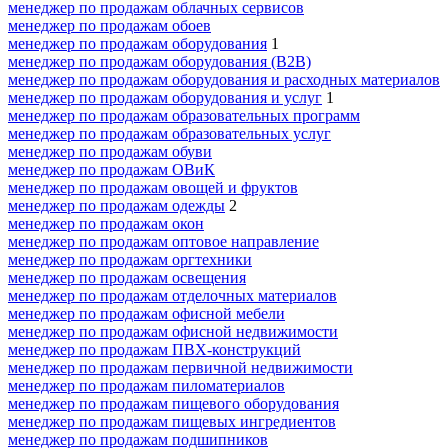
менеджер по продажам облачных сервисов
менеджер по продажам обоев
менеджер по продажам оборудования
1
менеджер по продажам оборудования (B2B)
менеджер по продажам оборудования и расходных материалов
менеджер по продажам оборудования и услуг
1
менеджер по продажам образовательных программ
менеджер по продажам образовательных услуг
менеджер по продажам обуви
менеджер по продажам ОВиК
менеджер по продажам овощей и фруктов
менеджер по продажам одежды
2
менеджер по продажам окон
менеджер по продажам оптовое направление
менеджер по продажам оргтехники
менеджер по продажам освещения
менеджер по продажам отделочных материалов
менеджер по продажам офисной мебели
менеджер по продажам офисной недвижимости
менеджер по продажам ПВХ-конструкций
менеджер по продажам первичной недвижимости
менеджер по продажам пиломатериалов
менеджер по продажам пищевого оборудования
менеджер по продажам пищевых ингредиентов
менеджер по продажам подшипников