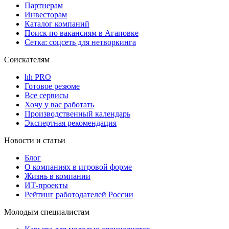
Партнерам
Инвесторам
Каталог компаний
Поиск по вакансиям в Агаповке
Сетка: соцсеть для нетворкинга
Соискателям
hh PRO
Готовое резюме
Все сервисы
Хочу у вас работать
Производственный календарь
Экспертная рекомендация
Новости и статьи
Блог
О компаниях в игровой форме
Жизнь в компании
ИТ-проекты
Рейтинг работодателей России
Молодым специалистам