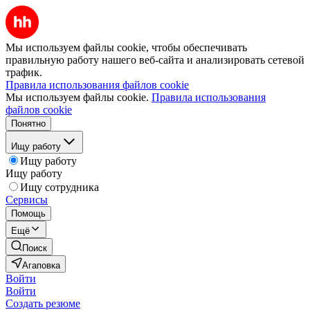
Мы используем файлы cookie, чтобы обеспечивать
правильную работу нашего веб-сайта и анализировать сетевой
трафик.
Правила использования файлов cookie
Мы используем файлы cookie.
Правила использования
файлов cookie
Понятно
Ищу работу
Ищу работу
Ищу работу
Ищу сотрудника
Сервисы
Помощь
Ещё
Поиск
Агаповка
Войти
Войти
Создать резюме