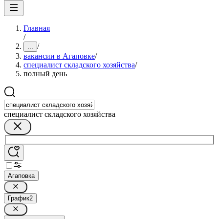
Главная
/
/
...
вакансии в Агаповке
/
специалист складского хозяйства
/
полный день
специалист складского хозяйства
Агаповка
График
2