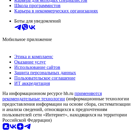
Карьера для молодых специалистов
Школа программистов
Карьера в некоммерческих организациях
Боты для уведомлений
Мобильное приложение
Этика и комплаенс
Оказание услуг
Использование сайтов
Защита персональных данных
Пользовательское соглашение
ИТ аккредитация
На информационном ресурсе hh.ru
применяются
рекомендательные технологии
(информационные технологии
предоставления информации на основе сбора, систематизации
и анализа сведений, относящихся к предпочтениям
пользователей сети «Интернет», находящихся на территории
Российской Федерации)