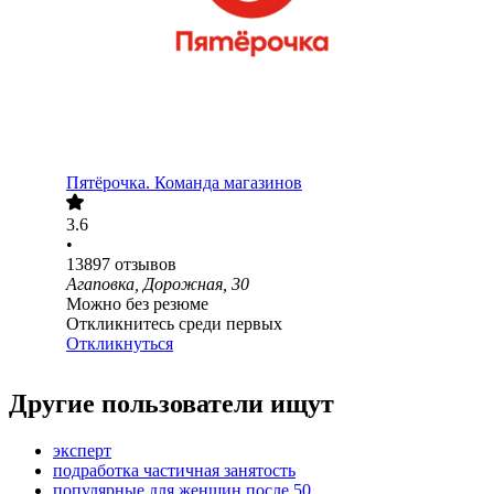
Пятёрочка. Команда магазинов
3.6
•
13897
отзывов
Агаповка, Дорожная, 30
Можно без резюме
Откликнитесь среди первых
Откликнуться
Другие пользователи ищут
эксперт
подработка частичная занятость
популярные для женщин после 50