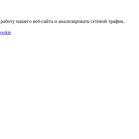
аботу нашего веб-сайта и анализировать сетевой трафик.
ookie