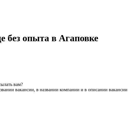
е без опыта в Агаповке
сылать вам?
звании вакансии, в названии компании и в описании вакансии