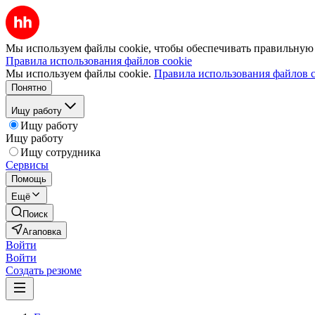
Мы используем файлы cookie, чтобы обеспечивать правильную р
Правила использования файлов cookie
Мы используем файлы cookie.
Правила использования файлов c
Понятно
Ищу работу
Ищу работу
Ищу работу
Ищу сотрудника
Сервисы
Помощь
Ещё
Поиск
Агаповка
Войти
Войти
Создать резюме