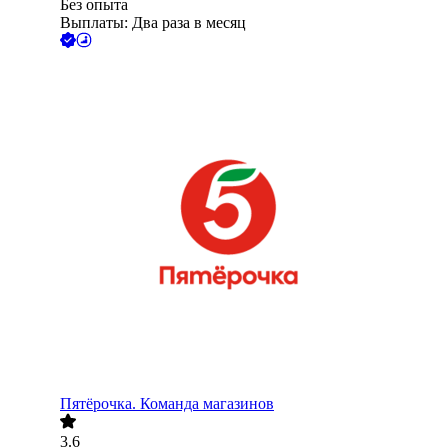
Без опыта
Выплаты: Два раза в месяц
Пятёрочка. Команда магазинов
3.6