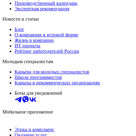
Производственный календарь
Экспертная рекомендация
Новости и статьи
Блог
О компаниях в игровой форме
Жизнь в компании
ИТ-проекты
Рейтинг работодателей России
Молодым специалистам
Карьера для молодых специалистов
Школа программистов
Карьера в некоммерческих организациях
Боты для уведомлений
Мобильное приложение
Этика и комплаенс
Оказание услуг