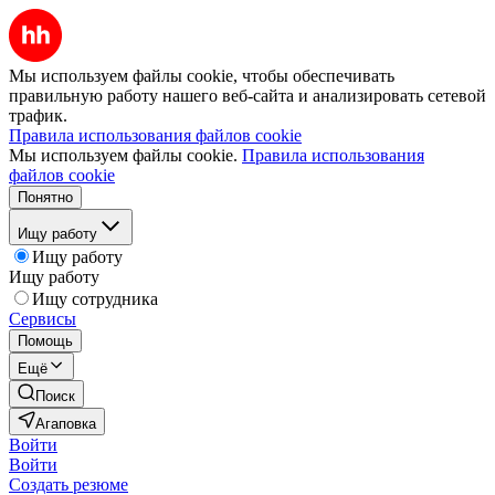
Мы используем файлы cookie, чтобы обеспечивать
правильную работу нашего веб-сайта и анализировать сетевой
трафик.
Правила использования файлов cookie
Мы используем файлы cookie.
Правила использования
файлов cookie
Понятно
Ищу работу
Ищу работу
Ищу работу
Ищу сотрудника
Сервисы
Помощь
Ещё
Поиск
Агаповка
Войти
Войти
Создать резюме