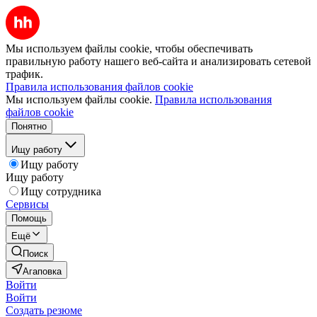
Мы используем файлы cookie, чтобы обеспечивать
правильную работу нашего веб-сайта и анализировать сетевой
трафик.
Правила использования файлов cookie
Мы используем файлы cookie.
Правила использования
файлов cookie
Понятно
Ищу работу
Ищу работу
Ищу работу
Ищу сотрудника
Сервисы
Помощь
Ещё
Поиск
Агаповка
Войти
Войти
Создать резюме