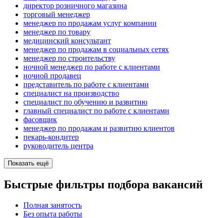
директор розничного магазина
торговый менеджер
менеджер по продажам услуг компании
менеджер по товару
медицинский консультант
менеджер по продажам в социальных сетях
менеджер по строительству
ночной менеджер по работе с клиентами
ночной продавец
представитель по работе с клиентами
специалист на производство
специалист по обучению и развитию
главный специалист по работе с клиентами
фасовщик
менеджер по продажам и развитию клиентов
пекарь-кондитер
руководитель центра
Показать ещё
Быстрые фильтры подбора вакансий
Полная занятость
Без опыта работы