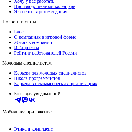
Хочу у вас работать
Производственный календарь
Экспертная рекомендация
Новости и статьи
Блог
О компаниях в игровой форме
Жизнь в компании
ИТ-проекты
Рейтинг работодателей России
Молодым специалистам
Карьера для молодых специалистов
Школа программистов
Карьера в некоммерческих организациях
Боты для уведомлений
Мобильное приложение
Этика и комплаенс