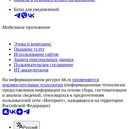
Боты для уведомлений
Мобильное приложение
Этика и комплаенс
Оказание услуг
Использование сайтов
Защита персональных данных
Пользовательское соглашение
ИТ аккредитация
На информационном ресурсе hh.ru
применяются
рекомендательные технологии
(информационные технологии
предоставления информации на основе сбора, систематизации
и анализа сведений, относящихся к предпочтениям
пользователей сети «Интернет», находящихся на территории
Российской Федерации)
Русский