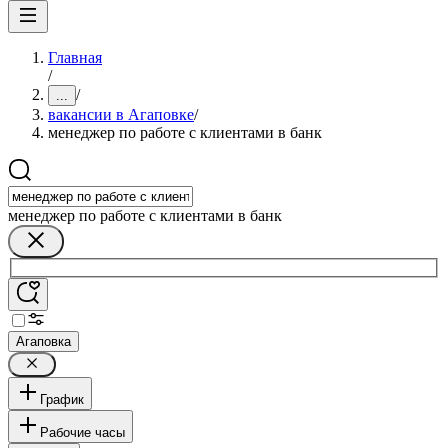
Главная
/
/
...
вакансии в Агаповке
/
менеджер по работе с клиентами в банк
менеджер по работе с клиентами в банк
Агаповка
График
Рабочие часы