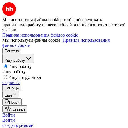
Мы используем файлы cookie, чтобы обеспечивать
правильную работу нашего веб-сайта и анализировать сетевой
трафик.
Правила использования файлов cookie
Мы используем файлы cookie.
Правила использования
файлов cookie
Понятно
Ищу работу
Ищу работу
Ищу работу
Ищу сотрудника
Сервисы
Помощь
Ещё
Поиск
Агаповка
Войти
Войти
Создать резюме