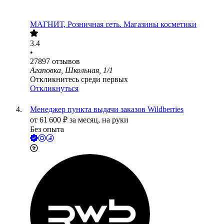
МАГНИТ, Розничная сеть. Магазины косметики
3.4
•
27897
отзывов
Агаповка, Школьная, 1/1
Откликнитесь среди первых
Откликнуться
Менеджер пункта выдачи заказов Wildberries
от
61 600
₽
за месяц,
на руки
Без опыта