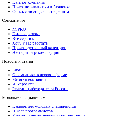
Каталог компаний
Поиск по вакансиям в Агаповке
Сетка: соцсеть для нетворкинга
Соискателям
hh PRO
Готовое резюме
Все сервисы
Хочу у вас работать
Производственный календарь
Экспертная рекомендация
Новости и статьи
Блог
О компаниях в игровой форме
Жизнь в компании
ИТ-проекты
Рейтинг работодателей России
Молодым специалистам
Карьера для молодых специалистов
Школа программистов
Карьера в некоммерческих организациях