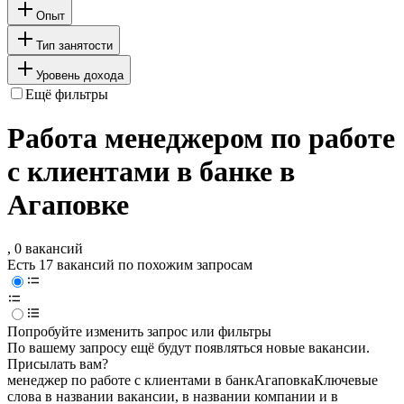
Опыт
Тип занятости
Уровень дохода
Ещё фильтры
Работа менеджером по работе
с клиентами в банке в
Агаповке
, 0 вакансий
Есть 17 вакансий по похожим запросам
Попробуйте изменить запрос или фильтры
По вашему запросу ещё будут появляться новые вакансии.
Присылать вам?
менеджер по работе с клиентами в банк
Агаповка
Ключевые
слова в названии вакансии, в названии компании и в