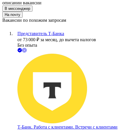
описании вакансии
В мессенджер
На почту
Вакансии по похожим запросам
Представитель Т-Банка
от
73 000
₽
за месяц,
до вычета налогов
Без опыта
Т-Банк. Работа с клиентами. Встречи с клиентами