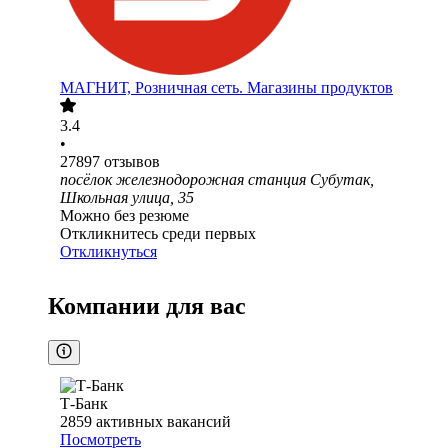
МАГНИТ, Розничная сеть. Магазины продуктов
3.4
•
27897
отзывов
посёлок железнодорожная станция Субутак,
Школьная улица, 35
Можно без резюме
Откликнитесь среди первых
Откликнуться
Компании для вас
Т-Банк
2859
активных вакансий
Посмотреть