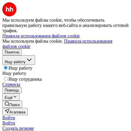
Мы используем файлы cookie, чтобы обеспечивать
правильную работу нашего веб-сайта и анализировать сетевой
трафик.
Правила использования файлов cookie
Мы используем файлы cookie.
Правила использования
файлов cookie
Понятно
Ищу работу
Ищу работу
Ищу работу
Ищу сотрудника
Сервисы
Помощь
Ещё
Поиск
Агаповка
Войти
Войти
Создать резюме