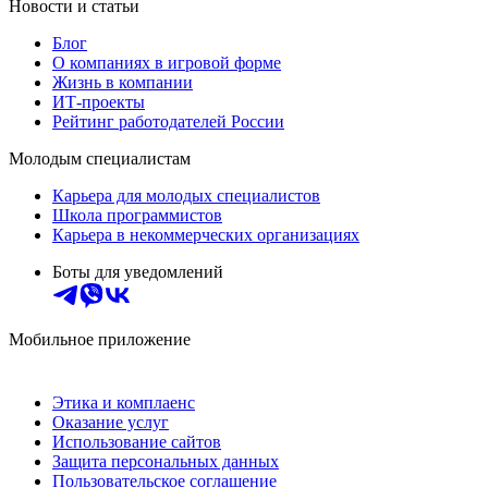
Новости и статьи
Блог
О компаниях в игровой форме
Жизнь в компании
ИТ-проекты
Рейтинг работодателей России
Молодым специалистам
Карьера для молодых специалистов
Школа программистов
Карьера в некоммерческих организациях
Боты для уведомлений
Мобильное приложение
Этика и комплаенс
Оказание услуг
Использование сайтов
Защита персональных данных
Пользовательское соглашение