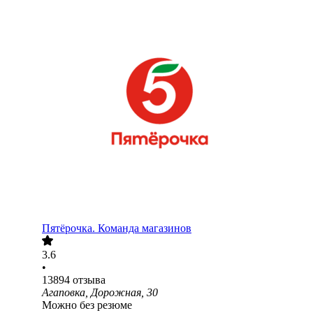
Пятёрочка. Команда магазинов
3.6
•
13894
отзыва
Агаповка, Дорожная, 30
Можно без резюме