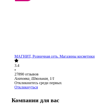
МАГНИТ, Розничная сеть. Магазины косметики
3.4
•
27890
отзывов
Агаповка, Школьная, 1/1
Откликнитесь среди первых
Откликнуться
Компании для вас