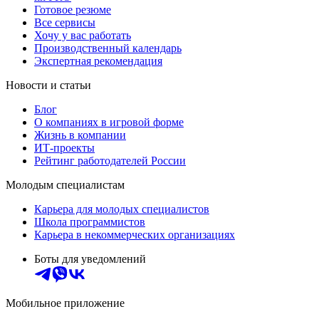
Готовое резюме
Все сервисы
Хочу у вас работать
Производственный календарь
Экспертная рекомендация
Новости и статьи
Блог
О компаниях в игровой форме
Жизнь в компании
ИТ-проекты
Рейтинг работодателей России
Молодым специалистам
Карьера для молодых специалистов
Школа программистов
Карьера в некоммерческих организациях
Боты для уведомлений
Мобильное приложение