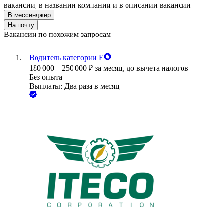
вакансии, в названии компании и в описании вакансии
В мессенджер
На почту
Вакансии по похожим запросам
Водитель категории Е
180 000
–
250 000
₽
за месяц,
до вычета налогов
Без опыта
Выплаты: Два раза в месяц