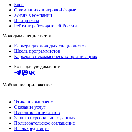
Блог
О компаниях в игровой форме
Жизнь в компании
ИТ-проекты
Рейтинг работодателей России
Молодым специалистам
Карьера для молодых специалистов
Школа программистов
Карьера в некоммерческих организациях
Боты для уведомлений
Мобильное приложение
Этика и комплаенс
Оказание услуг
Использование сайтов
Защита персональных данных
Пользовательское соглашение
ИТ аккредитация