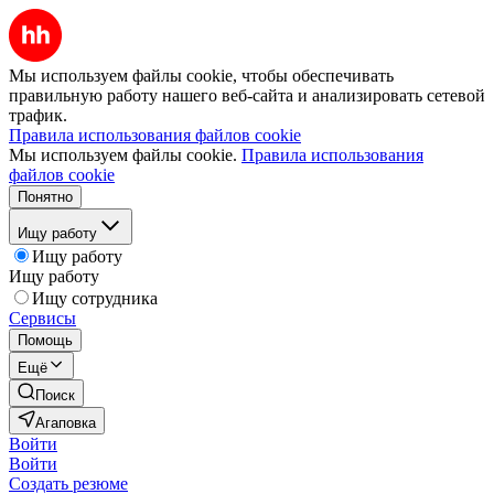
Мы используем файлы cookie, чтобы обеспечивать
правильную работу нашего веб-сайта и анализировать сетевой
трафик.
Правила использования файлов cookie
Мы используем файлы cookie.
Правила использования
файлов cookie
Понятно
Ищу работу
Ищу работу
Ищу работу
Ищу сотрудника
Сервисы
Помощь
Ещё
Поиск
Агаповка
Войти
Войти
Создать резюме