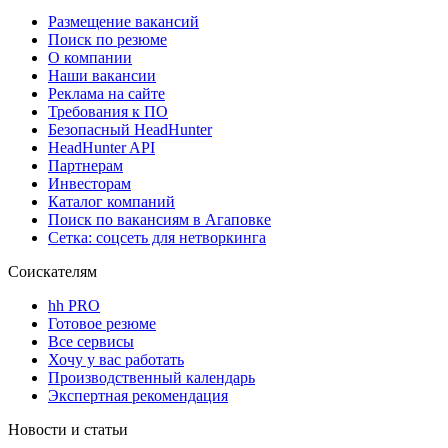
Размещение вакансий
Поиск по резюме
О компании
Наши вакансии
Реклама на сайте
Требования к ПО
Безопасный HeadHunter
HeadHunter API
Партнерам
Инвесторам
Каталог компаний
Поиск по вакансиям в Агаповке
Сетка: соцсеть для нетворкинга
Соискателям
hh PRO
Готовое резюме
Все сервисы
Хочу у вас работать
Производственный календарь
Экспертная рекомендация
Новости и статьи