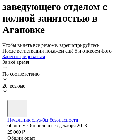
заведующего отделом с
полной занятостью в
Агаповке
Чтобы видеть все резюме, зарегистрируйтесь
После регистрации покажем ещё 5 и откроем фото
Зарегистрироваться
За всё время
По соответствию
20 резюме
Начальник службы безопасности
60
лет
•
Обновлено
16 декабря 2013
25 000
₽
Общий опыт