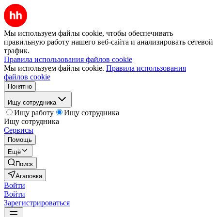
Мы используем файлы cookie, чтобы обеспечивать
правильную работу нашего веб-сайта и анализировать сетевой
трафик.
Правила использования файлов cookie
Мы используем файлы cookie.
Правила использования
файлов cookie
Понятно
Ищу сотрудника
Ищу работу
Ищу сотрудника
Ищу сотрудника
Сервисы
Помощь
Ещё
Поиск
Агаповка
Войти
Войти
Зарегистрироваться