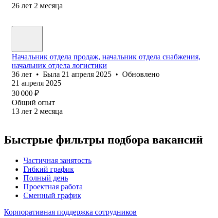
26
лет
2
месяца
Начальник отдела продаж, начальник отдела снабжения,
начальник отдела логистики
36
лет
•
Была
21 апреля 2025
•
Обновлено
21 апреля 2025
30 000
₽
Общий опыт
13
лет
2
месяца
Быстрые фильтры подбора вакансий
Частичная занятость
Гибкий график
Полный день
Проектная работа
Сменный график
Корпоративная поддержка сотрудников