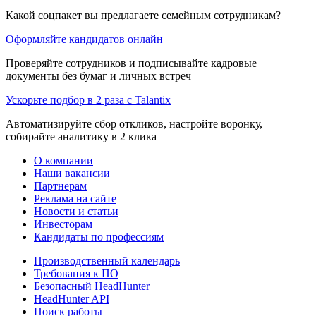
Какой соцпакет вы предлагаете семейным сотрудникам?
Оформляйте кандидатов онлайн
Проверяйте сотрудников и подписывайте кадровые
документы без бумаг и личных встреч
Ускорьте подбор в 2 раза с Talantix
Автоматизируйте сбор откликов, настройте воронку,
собирайте аналитику в 2 клика
О компании
Наши вакансии
Партнерам
Реклама на сайте
Новости и статьи
Инвесторам
Кандидаты по профессиям
Производственный календарь
Требования к ПО
Безопасный HeadHunter
HeadHunter API
Поиск работы