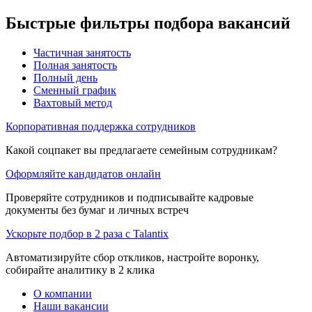
Быстрые фильтры подбора вакансий
Частичная занятость
Полная занятость
Полный день
Сменный график
Вахтовый метод
Корпоративная поддержка сотрудников
Какой соцпакет вы предлагаете семейным сотрудникам?
Оформляйте кандидатов онлайн
Проверяйте сотрудников и подписывайте кадровые
документы без бумаг и личных встреч
Ускорьте подбор в 2 раза с Talantix
Автоматизируйте сбор откликов, настройте воронку,
собирайте аналитику в 2 клика
О компании
Наши вакансии