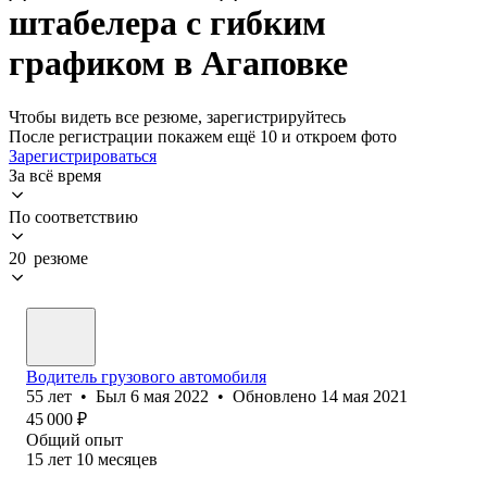
штабелера с гибким
графиком в Агаповке
Чтобы видеть все резюме, зарегистрируйтесь
После регистрации покажем ещё 10 и откроем фото
Зарегистрироваться
За всё время
По соответствию
20 резюме
Водитель грузового автомобиля
55
лет
•
Был
6 мая 2022
•
Обновлено
14 мая 2021
45 000
₽
Общий опыт
15
лет
10
месяцев