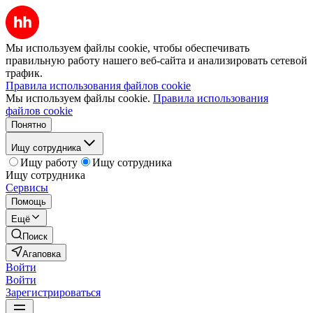
Мы используем файлы cookie, чтобы обеспечивать
правильную работу нашего веб-сайта и анализировать сетевой
трафик.
Правила использования файлов cookie
Мы используем файлы cookie.
Правила использования
файлов cookie
Понятно
Ищу сотрудника
Ищу работу
Ищу сотрудника
Ищу сотрудника
Сервисы
Помощь
Ещё
Поиск
Агаповка
Войти
Войти
Зарегистрироваться