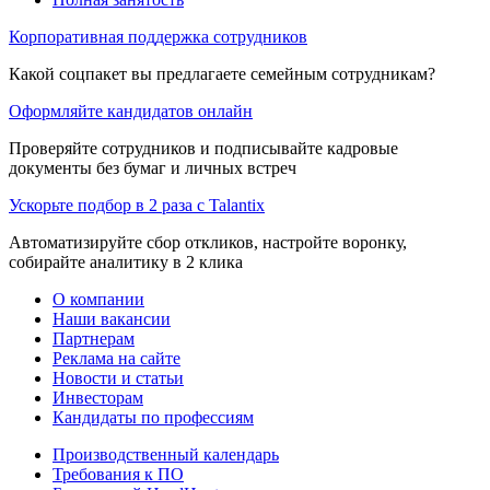
Корпоративная поддержка сотрудников
Какой соцпакет вы предлагаете семейным сотрудникам?
Оформляйте кандидатов онлайн
Проверяйте сотрудников и подписывайте кадровые
документы без бумаг и личных встреч
Ускорьте подбор в 2 раза с Talantix
Автоматизируйте сбор откликов, настройте воронку,
собирайте аналитику в 2 клика
О компании
Наши вакансии
Партнерам
Реклама на сайте
Новости и статьи
Инвесторам
Кандидаты по профессиям
Производственный календарь
Требования к ПО