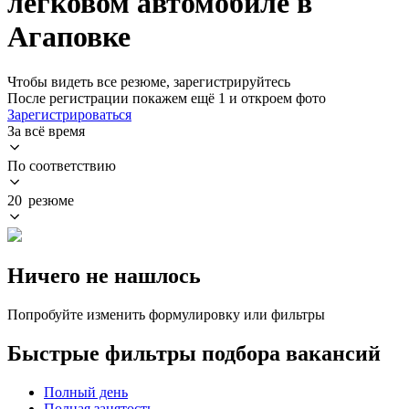
легковом автомобиле в
Агаповке
Чтобы видеть все резюме, зарегистрируйтесь
После регистрации покажем ещё 1 и откроем фото
Зарегистрироваться
За всё время
По соответствию
20 резюме
Ничего не нашлось
Попробуйте изменить формулировку или фильтры
Быстрые фильтры подбора вакансий
Полный день
Полная занятость