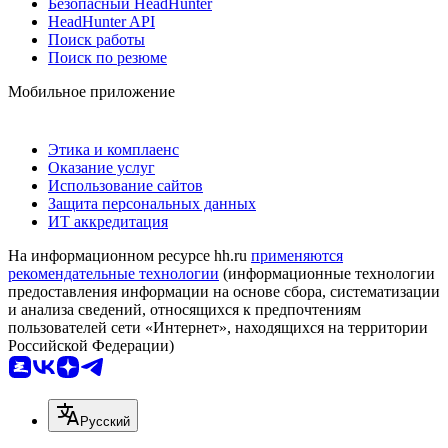
Безопасный HeadHunter
HeadHunter API
Поиск работы
Поиск по резюме
Мобильное приложение
Этика и комплаенс
Оказание услуг
Использование сайтов
Защита персональных данных
ИТ аккредитация
На информационном ресурсе hh.ru
применяются
рекомендательные технологии
(информационные технологии
предоставления информации на основе сбора, систематизации
и анализа сведений, относящихся к предпочтениям
пользователей сети «Интернет», находящихся на территории
Российской Федерации)
Русский