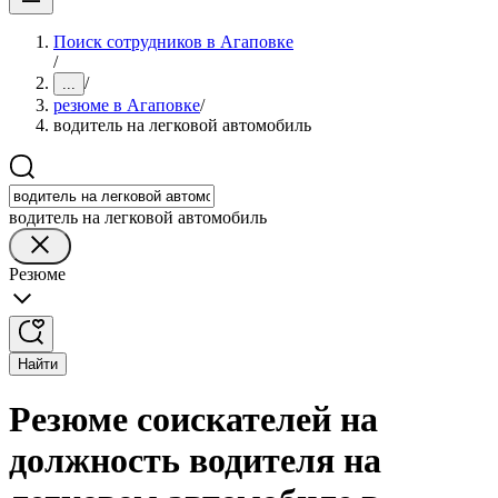
Поиск сотрудников в Агаповке
/
/
...
резюме в Агаповке
/
водитель на легковой автомобиль
водитель на легковой автомобиль
Резюме
Найти
Резюме соискателей на
должность водителя на