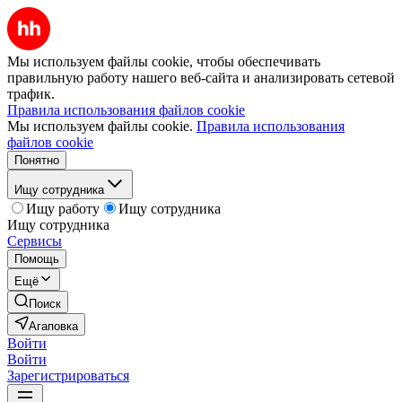
Мы используем файлы cookie, чтобы обеспечивать
правильную работу нашего веб-сайта и анализировать сетевой
трафик.
Правила использования файлов cookie
Мы используем файлы cookie.
Правила использования
файлов cookie
Понятно
Ищу сотрудника
Ищу работу
Ищу сотрудника
Ищу сотрудника
Сервисы
Помощь
Ещё
Поиск
Агаповка
Войти
Войти
Зарегистрироваться