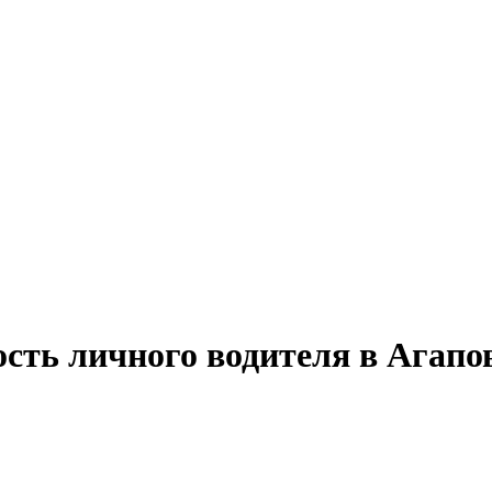
сть личного водителя в Агапо