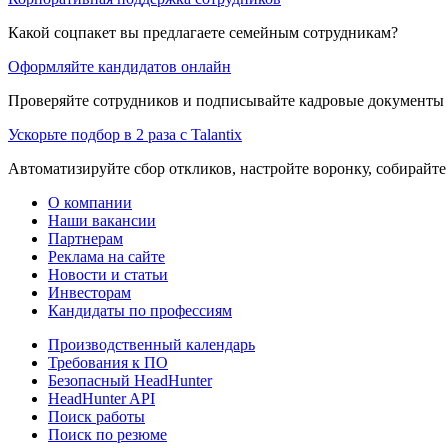
Какой соцпакет вы предлагаете семейным сотрудникам?
Оформляйте кандидатов онлайн
Проверяйте сотрудников и подписывайте кадровые документы 
Ускорьте подбор в 2 раза с Talantix
Автоматизируйте сбор откликов, настройте воронку, собирайте
О компании
Наши вакансии
Партнерам
Реклама на сайте
Новости и статьи
Инвесторам
Кандидаты по профессиям
Производственный календарь
Требования к ПО
Безопасный HeadHunter
HeadHunter API
Поиск работы
Поиск по резюме