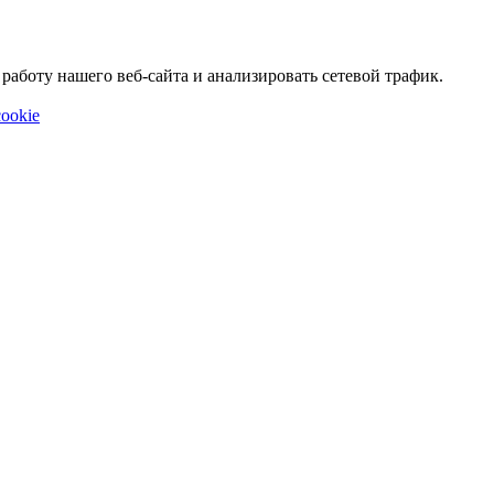
аботу нашего веб-сайта и анализировать сетевой трафик.
ookie