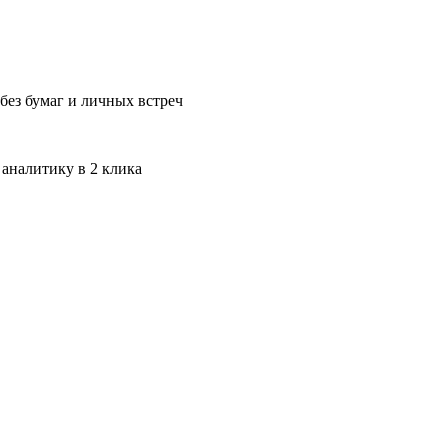
без бумаг и личных встреч
 аналитику в 2 клика