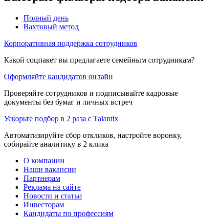
Полный день
Вахтовый метод
Корпоративная поддержка сотрудников
Какой соцпакет вы предлагаете семейным сотрудникам?
Оформляйте кандидатов онлайн
Проверяйте сотрудников и подписывайте кадровые
документы без бумаг и личных встреч
Ускорьте подбор в 2 раза с Talantix
Автоматизируйте сбор откликов, настройте воронку,
собирайте аналитику в 2 клика
О компании
Наши вакансии
Партнерам
Реклама на сайте
Новости и статьи
Инвесторам
Кандидаты по профессиям