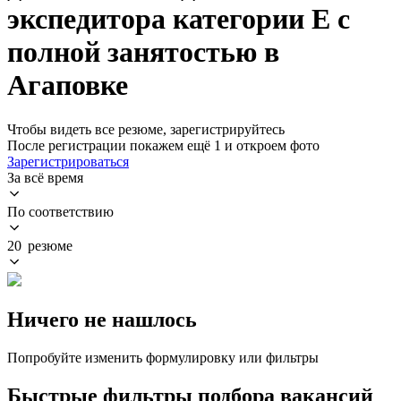
экспедитора категории Е с
полной занятостью в
Агаповке
Чтобы видеть все резюме, зарегистрируйтесь
После регистрации покажем ещё 1 и откроем фото
Зарегистрироваться
За всё время
По соответствию
20 резюме
Ничего не нашлось
Попробуйте изменить формулировку или фильтры
Быстрые фильтры подбора вакансий