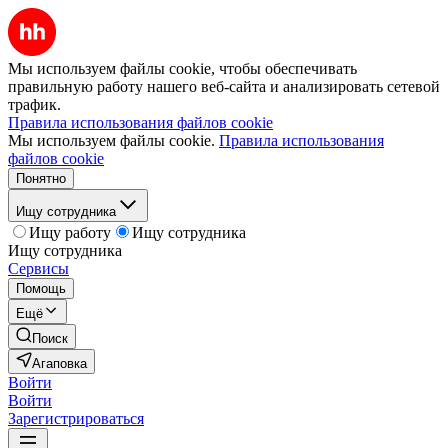
Мы используем файлы cookie, чтобы обеспечивать
правильную работу нашего веб-сайта и анализировать сетевой
трафик.
Правила использования файлов cookie
Мы используем файлы cookie.
Правила использования
файлов cookie
Понятно
Ищу сотрудника
Ищу работу
Ищу сотрудника
Ищу сотрудника
Сервисы
Помощь
Ещё
Поиск
Агаповка
Войти
Войти
Зарегистрироваться