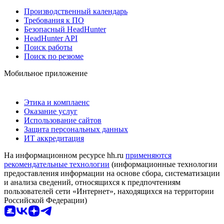
Производственный календарь
Требования к ПО
Безопасный HeadHunter
HeadHunter API
Поиск работы
Поиск по резюме
Мобильное приложение
Этика и комплаенс
Оказание услуг
Использование сайтов
Защита персональных данных
ИТ аккредитация
На информационном ресурсе hh.ru
применяются
рекомендательные технологии
(информационные технологии
предоставления информации на основе сбора, систематизации
и анализа сведений, относящихся к предпочтениям
пользователей сети «Интернет», находящихся на территории
Российской Федерации)