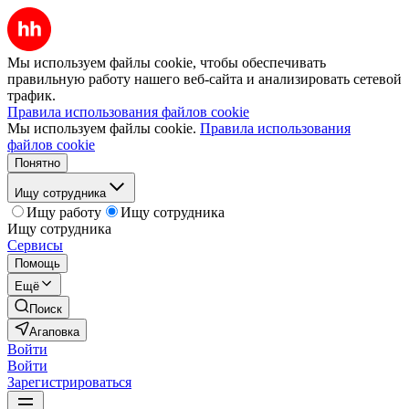
Мы используем файлы cookie, чтобы обеспечивать
правильную работу нашего веб-сайта и анализировать сетевой
трафик.
Правила использования файлов cookie
Мы используем файлы cookie.
Правила использования
файлов cookie
Понятно
Ищу сотрудника
Ищу работу
Ищу сотрудника
Ищу сотрудника
Сервисы
Помощь
Ещё
Поиск
Агаповка
Войти
Войти
Зарегистрироваться