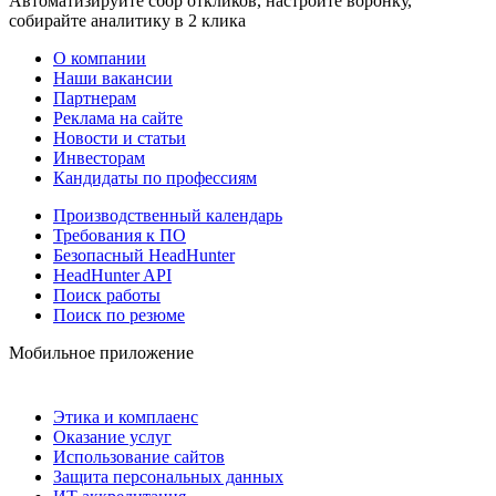
Автоматизируйте сбор откликов, настройте воронку,
собирайте аналитику в 2 клика
О компании
Наши вакансии
Партнерам
Реклама на сайте
Новости и статьи
Инвесторам
Кандидаты по профессиям
Производственный календарь
Требования к ПО
Безопасный HeadHunter
HeadHunter API
Поиск работы
Поиск по резюме
Мобильное приложение
Этика и комплаенс
Оказание услуг
Использование сайтов
Защита персональных данных