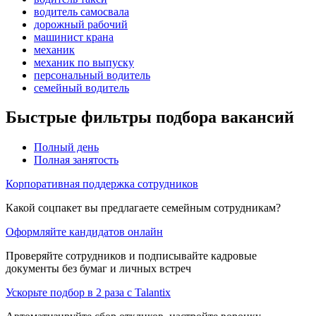
водитель самосвала
дорожный рабочий
машинист крана
механик
механик по выпуску
персональный водитель
семейный водитель
Быстрые фильтры подбора вакансий
Полный день
Полная занятость
Корпоративная поддержка сотрудников
Какой соцпакет вы предлагаете семейным сотрудникам?
Оформляйте кандидатов онлайн
Проверяйте сотрудников и подписывайте кадровые
документы без бумаг и личных встреч
Ускорьте подбор в 2 раза с Talantix