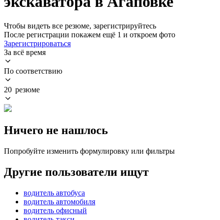
экскаватора в Агаповке
Чтобы видеть все резюме, зарегистрируйтесь
После регистрации покажем ещё 1 и откроем фото
Зарегистрироваться
За всё время
По соответствию
20 резюме
Ничего не нашлось
Попробуйте изменить формулировку или фильтры
Другие пользователи ищут
водитель автобуса
водитель автомобиля
водитель офисный
водитель такси