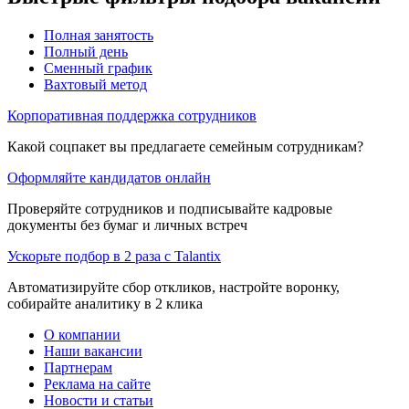
Полная занятость
Полный день
Сменный график
Вахтовый метод
Корпоративная поддержка сотрудников
Какой соцпакет вы предлагаете семейным сотрудникам?
Оформляйте кандидатов онлайн
Проверяйте сотрудников и подписывайте кадровые
документы без бумаг и личных встреч
Ускорьте подбор в 2 раза с Talantix
Автоматизируйте сбор откликов, настройте воронку,
собирайте аналитику в 2 клика
О компании
Наши вакансии
Партнерам
Реклама на сайте
Новости и статьи