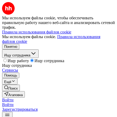
Мы используем файлы cookie, чтобы обеспечивать
правильную работу нашего веб-сайта и анализировать сетевой
трафик.
Правила использования файлов cookie
Мы используем файлы cookie.
Правила использования
файлов cookie
Понятно
Ищу сотрудника
Ищу работу
Ищу сотрудника
Ищу сотрудника
Сервисы
Помощь
Ещё
Поиск
Агаповка
Войти
Войти
Зарегистрироваться