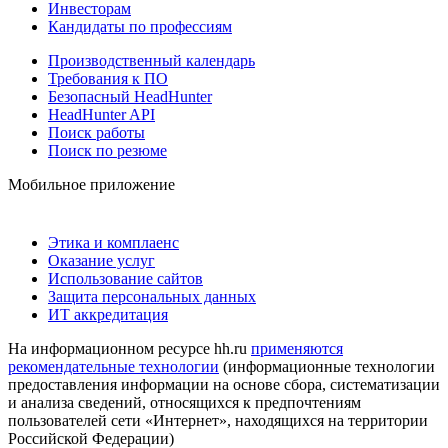
Инвесторам
Кандидаты по профессиям
Производственный календарь
Требования к ПО
Безопасный HeadHunter
HeadHunter API
Поиск работы
Поиск по резюме
Мобильное приложение
Этика и комплаенс
Оказание услуг
Использование сайтов
Защита персональных данных
ИТ аккредитация
На информационном ресурсе hh.ru
применяются
рекомендательные технологии
(информационные технологии
предоставления информации на основе сбора, систематизации
и анализа сведений, относящихся к предпочтениям
пользователей сети «Интернет», находящихся на территории
Российской Федерации)