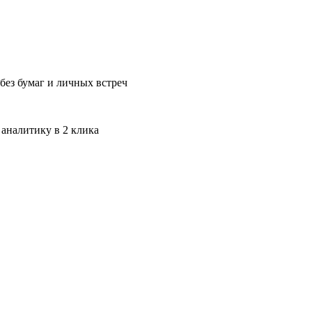
без бумаг и личных встреч
 аналитику в 2 клика