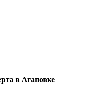
ерта в Агаповке