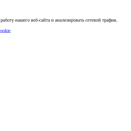
аботу нашего веб-сайта и анализировать сетевой трафик.
ookie