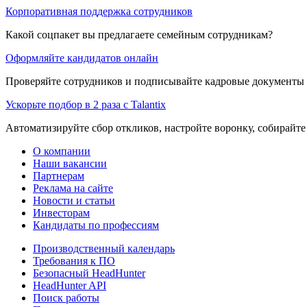
Корпоративная поддержка сотрудников
Какой соцпакет вы предлагаете семейным сотрудникам?
Оформляйте кандидатов онлайн
Проверяйте сотрудников и подписывайте кадровые документы 
Ускорьте подбор в 2 раза с Talantix
Автоматизируйте сбор откликов, настройте воронку, собирайте
О компании
Наши вакансии
Партнерам
Реклама на сайте
Новости и статьи
Инвесторам
Кандидаты по профессиям
Производственный календарь
Требования к ПО
Безопасный HeadHunter
HeadHunter API
Поиск работы