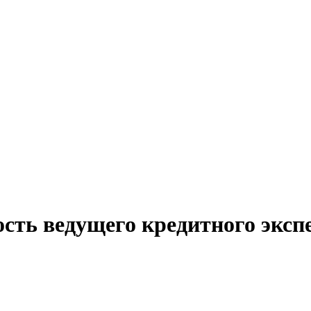
сть ведущего кредитного эксп