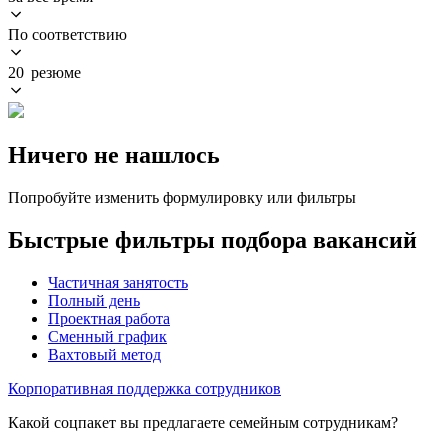
По соответствию
20 резюме
Ничего не нашлось
Попробуйте изменить формулировку или фильтры
Быстрые фильтры подбора вакансий
Частичная занятость
Полный день
Проектная работа
Сменный график
Вахтовый метод
Корпоративная поддержка сотрудников
Какой соцпакет вы предлагаете семейным сотрудникам?