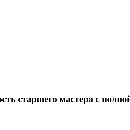
сть старшего мастера с полно