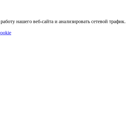
аботу нашего веб-сайта и анализировать сетевой трафик.
ookie