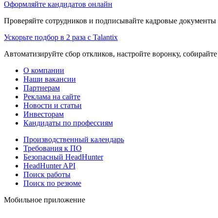
Оформляйте кандидатов онлайн
Проверяйте сотрудников и подписывайте кадровые документы 
Ускорьте подбор в 2 раза с Talantix
Автоматизируйте сбор откликов, настройте воронку, собирайте
О компании
Наши вакансии
Партнерам
Реклама на сайте
Новости и статьи
Инвесторам
Кандидаты по профессиям
Производственный календарь
Требования к ПО
Безопасный HeadHunter
HeadHunter API
Поиск работы
Поиск по резюме
Мобильное приложение