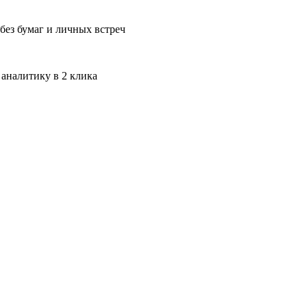
без бумаг и личных встреч
 аналитику в 2 клика