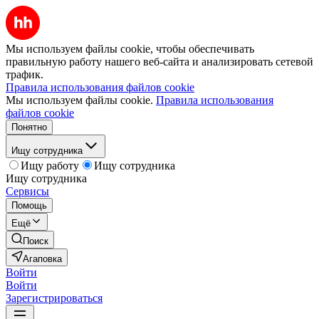
Мы используем файлы cookie, чтобы обеспечивать
правильную работу нашего веб-сайта и анализировать сетевой
трафик.
Правила использования файлов cookie
Мы используем файлы cookie.
Правила использования
файлов cookie
Понятно
Ищу сотрудника
Ищу работу
Ищу сотрудника
Ищу сотрудника
Сервисы
Помощь
Ещё
Поиск
Агаповка
Войти
Войти
Зарегистрироваться