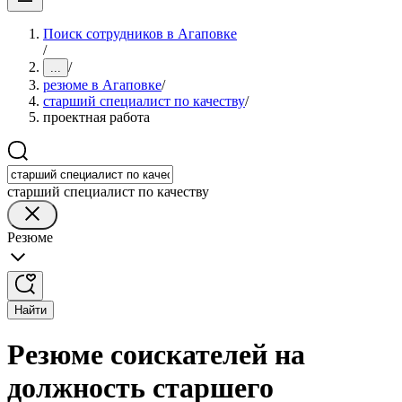
Поиск сотрудников в Агаповке
/
/
...
резюме в Агаповке
/
старший специалист по качеству
/
проектная работа
старший специалист по качеству
Резюме
Найти
Резюме соискателей на
должность старшего