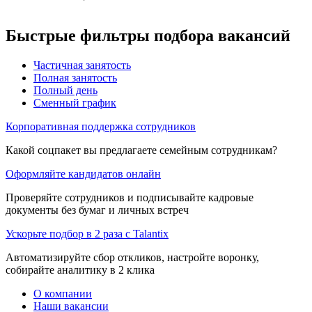
Быстрые фильтры подбора вакансий
Частичная занятость
Полная занятость
Полный день
Сменный график
Корпоративная поддержка сотрудников
Какой соцпакет вы предлагаете семейным сотрудникам?
Оформляйте кандидатов онлайн
Проверяйте сотрудников и подписывайте кадровые
документы без бумаг и личных встреч
Ускорьте подбор в 2 раза с Talantix
Автоматизируйте сбор откликов, настройте воронку,
собирайте аналитику в 2 клика
О компании
Наши вакансии