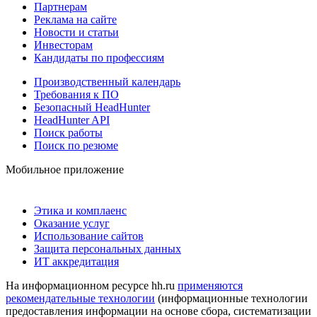
Партнерам
Реклама на сайте
Новости и статьи
Инвесторам
Кандидаты по профессиям
Производственный календарь
Требования к ПО
Безопасный HeadHunter
HeadHunter API
Поиск работы
Поиск по резюме
Мобильное приложение
Этика и комплаенс
Оказание услуг
Использование сайтов
Защита персональных данных
ИТ аккредитация
На информационном ресурсе hh.ru
применяются
рекомендательные технологии
(информационные технологии
предоставления информации на основе сбора, систематизации