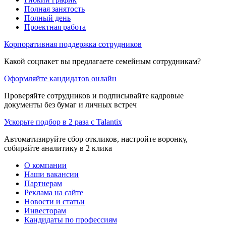
Полная занятость
Полный день
Проектная работа
Корпоративная поддержка сотрудников
Какой соцпакет вы предлагаете семейным сотрудникам?
Оформляйте кандидатов онлайн
Проверяйте сотрудников и подписывайте кадровые
документы без бумаг и личных встреч
Ускорьте подбор в 2 раза с Talantix
Автоматизируйте сбор откликов, настройте воронку,
собирайте аналитику в 2 клика
О компании
Наши вакансии
Партнерам
Реклама на сайте
Новости и статьи
Инвесторам
Кандидаты по профессиям