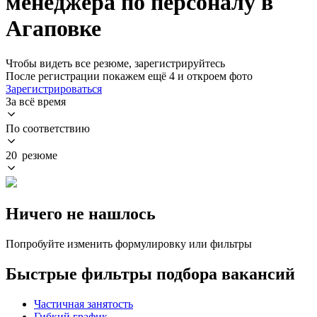
менеджера по персоналу в
Агаповке
Чтобы видеть все резюме, зарегистрируйтесь
После регистрации покажем ещё 4 и откроем фото
Зарегистрироваться
За всё время
По соответствию
20 резюме
Ничего не нашлось
Попробуйте изменить формулировку или фильтры
Быстрые фильтры подбора вакансий
Частичная занятость
Гибкий график