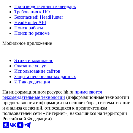
Производственный календарь
Требования к ПО
Безопасный HeadHunter
HeadHunter API
Поиск работы
Поиск по резюме
Мобильное приложение
Этика и комплаенс
Оказание услуг
Использование сайтов
Защита персональных данных
ИТ аккредитация
На информационном ресурсе hh.ru
применяются
рекомендательные технологии
(информационные технологии
предоставления информации на основе сбора, систематизации
и анализа сведений, относящихся к предпочтениям
пользователей сети «Интернет», находящихся на территории
Российской Федерации)