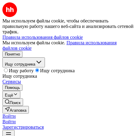
Мы используем файлы cookie, чтобы обеспечивать
правильную работу нашего веб-сайта и анализировать сетевой
трафик.
Правила использования файлов cookie
Мы используем файлы cookie.
Правила использования
файлов cookie
Понятно
Ищу сотрудника
Ищу работу
Ищу сотрудника
Ищу сотрудника
Сервисы
Помощь
Ещё
Поиск
Агаповка
Войти
Войти
Зарегистрироваться