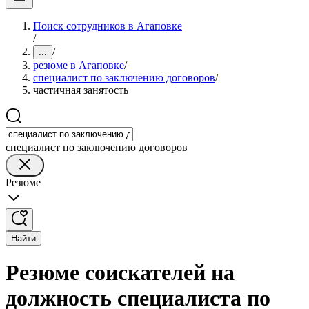
Поиск сотрудников в Агаповке
/
/
...
резюме в Агаповке
/
специалист по заключению договоров
/
частичная занятость
специалист по заключению договоров
Резюме
Найти
Резюме соискателей на
должность специалиста по