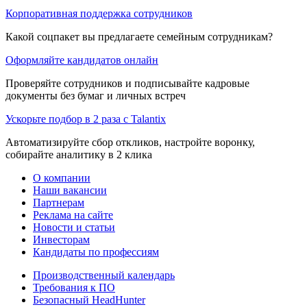
Корпоративная поддержка сотрудников
Какой соцпакет вы предлагаете семейным сотрудникам?
Оформляйте кандидатов онлайн
Проверяйте сотрудников и подписывайте кадровые
документы без бумаг и личных встреч
Ускорьте подбор в 2 раза с Talantix
Автоматизируйте сбор откликов, настройте воронку,
собирайте аналитику в 2 клика
О компании
Наши вакансии
Партнерам
Реклама на сайте
Новости и статьи
Инвесторам
Кандидаты по профессиям
Производственный календарь
Требования к ПО
Безопасный HeadHunter