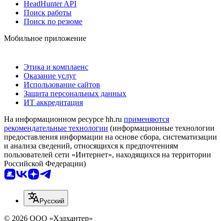
HeadHunter API
Поиск работы
Поиск по резюме
Мобильное приложение
Этика и комплаенс
Оказание услуг
Использование сайтов
Защита персональных данных
ИТ аккредитация
На информационном ресурсе hh.ru
применяются
рекомендательные технологии
(информационные технологии
предоставления информации на основе сбора, систематизации
и анализа сведений, относящихся к предпочтениям
пользователей сети «Интернет», находящихся на территории
Российской Федерации)
Русский
© 2026 ООО «Хэдхантер»