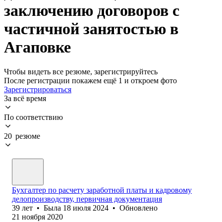
заключению договоров с
частичной занятостью в
Агаповке
Чтобы видеть все резюме, зарегистрируйтесь
После регистрации покажем ещё 1 и откроем фото
Зарегистрироваться
За всё время
По соответствию
20 резюме
Бухгалтер по расчету заработной платы и кадровому
делопроизводству, первичная документация
39
лет
•
Была
18 июля 2024
•
Обновлено
21 ноября 2020