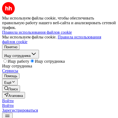
Мы используем файлы cookie, чтобы обеспечивать
правильную работу нашего веб-сайта и анализировать сетевой
трафик.
Правила использования файлов cookie
Мы используем файлы cookie.
Правила использования
файлов cookie
Понятно
Ищу сотрудника
Ищу работу
Ищу сотрудника
Ищу сотрудника
Сервисы
Помощь
Ещё
Поиск
Агаповка
Войти
Войти
Зарегистрироваться