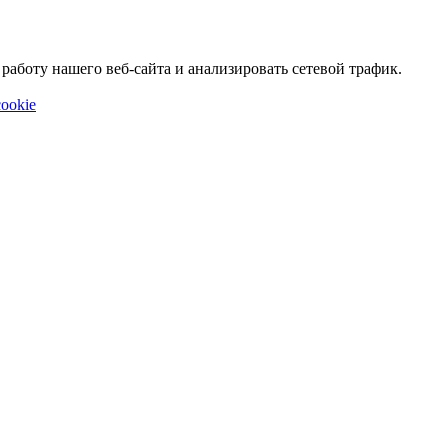
аботу нашего веб-сайта и анализировать сетевой трафик.
ookie