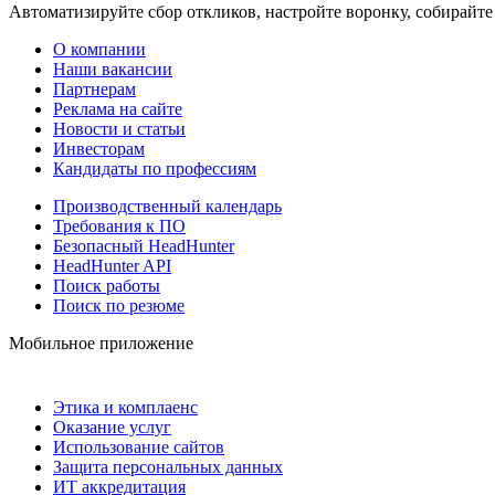
Автоматизируйте сбор откликов, настройте воронку, собирайте
О компании
Наши вакансии
Партнерам
Реклама на сайте
Новости и статьи
Инвесторам
Кандидаты по профессиям
Производственный календарь
Требования к ПО
Безопасный HeadHunter
HeadHunter API
Поиск работы
Поиск по резюме
Мобильное приложение
Этика и комплаенс
Оказание услуг
Использование сайтов
Защита персональных данных
ИТ аккредитация