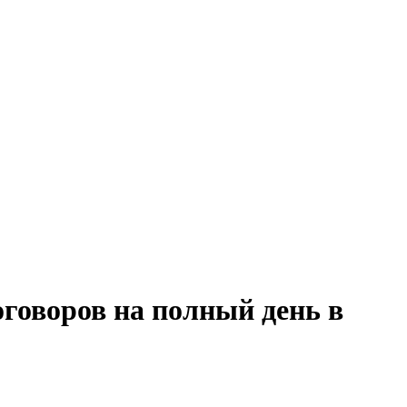
оговоров на полный день в