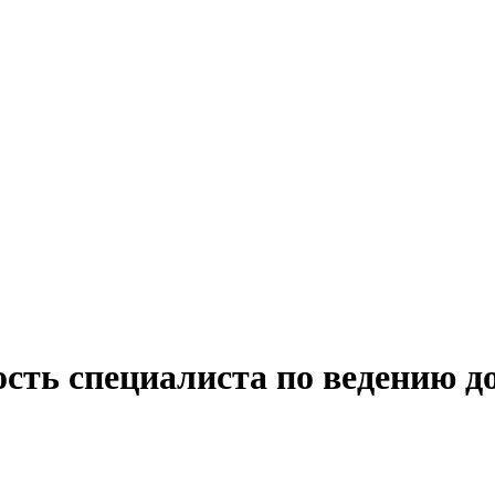
сть специалиста по ведению д