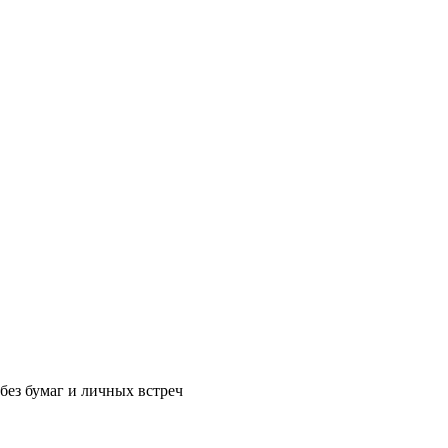
без бумаг и личных встреч