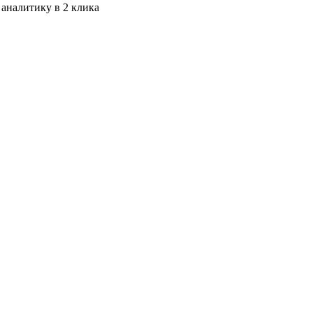
 аналитику в 2 клика