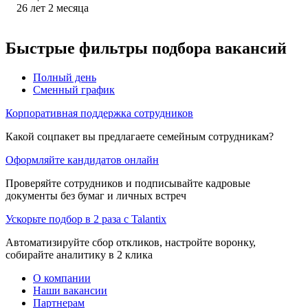
26
лет
2
месяца
Быстрые фильтры подбора вакансий
Полный день
Сменный график
Корпоративная поддержка сотрудников
Какой соцпакет вы предлагаете семейным сотрудникам?
Оформляйте кандидатов онлайн
Проверяйте сотрудников и подписывайте кадровые
документы без бумаг и личных встреч
Ускорьте подбор в 2 раза с Talantix
Автоматизируйте сбор откликов, настройте воронку,
собирайте аналитику в 2 клика
О компании
Наши вакансии
Партнерам