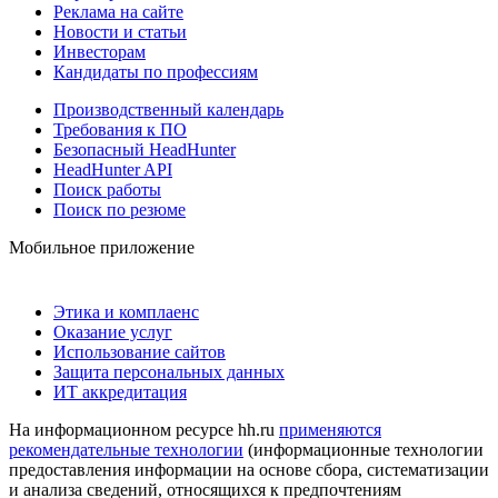
Реклама на сайте
Новости и статьи
Инвесторам
Кандидаты по профессиям
Производственный календарь
Требования к ПО
Безопасный HeadHunter
HeadHunter API
Поиск работы
Поиск по резюме
Мобильное приложение
Этика и комплаенс
Оказание услуг
Использование сайтов
Защита персональных данных
ИТ аккредитация
На информационном ресурсе hh.ru
применяются
рекомендательные технологии
(информационные технологии
предоставления информации на основе сбора, систематизации
и анализа сведений, относящихся к предпочтениям