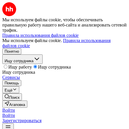
Мы используем файлы cookie, чтобы обеспечивать
правильную работу нашего веб-сайта и анализировать сетевой
трафик.
Правила использования файлов cookie
Мы используем файлы cookie.
Правила использования
файлов cookie
Понятно
Ищу сотрудника
Ищу работу
Ищу сотрудника
Ищу сотрудника
Сервисы
Помощь
Ещё
Поиск
Агаповка
Войти
Войти
Зарегистрироваться