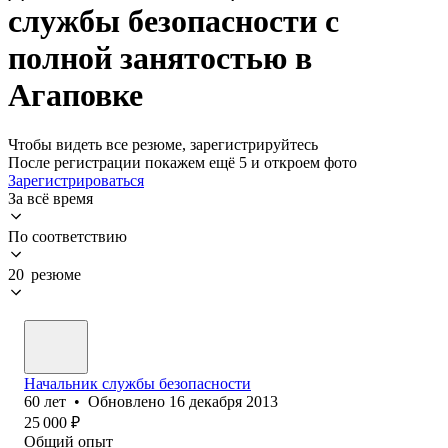
службы безопасности с
полной занятостью в
Агаповке
Чтобы видеть все резюме, зарегистрируйтесь
После регистрации покажем ещё 5 и откроем фото
Зарегистрироваться
За всё время
По соответствию
20 резюме
Начальник службы безопасности
60
лет
•
Обновлено
16 декабря 2013
25 000
₽
Общий опыт