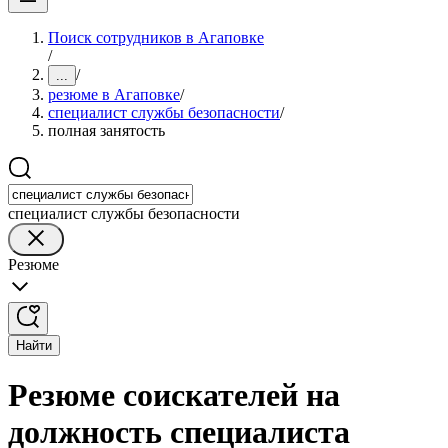
Поиск сотрудников в Агаповке
/
/
...
резюме в Агаповке
/
специалист службы безопасности
/
полная занятость
специалист службы безопасности
Резюме
Найти
Резюме соискателей на
должность специалиста