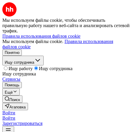
Мы используем файлы cookie, чтобы обеспечивать
правильную работу нашего веб-сайта и анализировать сетевой
трафик.
Правила использования файлов cookie
Мы используем файлы cookie.
Правила использования
файлов cookie
Понятно
Ищу сотрудника
Ищу работу
Ищу сотрудника
Ищу сотрудника
Сервисы
Помощь
Ещё
Поиск
Агаповка
Войти
Войти
Зарегистрироваться