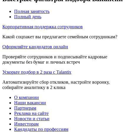
Полная занятость
Полный день
Корпоративная поддержка сотрудников
Какой соцпакет вы предлагаете семейным сотрудникам?
Оформляйте кандидатов онлайн
Проверяйте сотрудников и подписывайте кадровые
документы без бумаг и личных встреч
Ускорьте подбор в 2 раза с Talantix
Автоматизируйте сбор откликов, настройте воронку,
собирайте аналитику в 2 клика
О компании
Наши вакансии
Партнерам
Реклама на сайте
Новости и статьи
Инвесторам
Кандидаты по профессиям