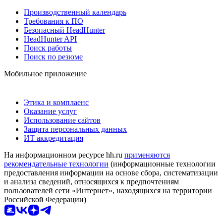
Производственный календарь
Требования к ПО
Безопасный HeadHunter
HeadHunter API
Поиск работы
Поиск по резюме
Мобильное приложение
Этика и комплаенс
Оказание услуг
Использование сайтов
Защита персональных данных
ИТ аккредитация
На информационном ресурсе hh.ru
применяются
рекомендательные технологии
(информационные технологии
предоставления информации на основе сбора, систематизации
и анализа сведений, относящихся к предпочтениям
пользователей сети «Интернет», находящихся на территории
Российской Федерации)