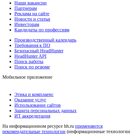
Наши вакансии
Партнерам
Реклама на сайте
Новости и статьи
Инвесторам
Кандидаты по профессиям
Производственный календарь
Требования к ПО
Безопасный HeadHunter
HeadHunter API
Поиск работы
Поиск по резюме
Мобильное приложение
Этика и комплаенс
Оказание услуг
Использование сайтов
Защита персональных данных
ИТ аккредитация
На информационном ресурсе hh.ru
применяются
рекомендательные технологии
(информационные технологии