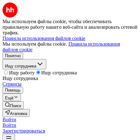
Мы используем файлы cookie, чтобы обеспечивать
правильную работу нашего веб-сайта и анализировать сетевой
трафик.
Правила использования файлов cookie
Мы используем файлы cookie.
Правила использования
файлов cookie
Понятно
Ищу сотрудника
Ищу работу
Ищу сотрудника
Ищу сотрудника
Сервисы
Помощь
Ещё
Поиск
Агаповка
Войти
Войти
Зарегистрироваться