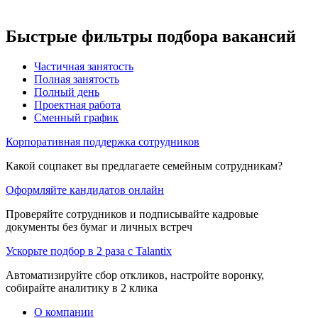
Быстрые фильтры подбора вакансий
Частичная занятость
Полная занятость
Полный день
Проектная работа
Сменный график
Корпоративная поддержка сотрудников
Какой соцпакет вы предлагаете семейным сотрудникам?
Оформляйте кандидатов онлайн
Проверяйте сотрудников и подписывайте кадровые
документы без бумаг и личных встреч
Ускорьте подбор в 2 раза с Talantix
Автоматизируйте сбор откликов, настройте воронку,
собирайте аналитику в 2 клика
О компании