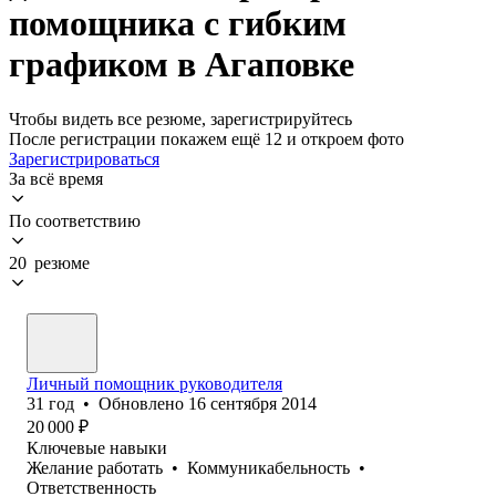
помощника с гибким
графиком в Агаповке
Чтобы видеть все резюме, зарегистрируйтесь
После регистрации покажем ещё 12 и откроем фото
Зарегистрироваться
За всё время
По соответствию
20 резюме
Личный помощник руководителя
31
год
•
Обновлено
16 сентября 2014
20 000
₽
Ключевые навыки
Желание работать
•
Коммуникабельность
•
Ответственность