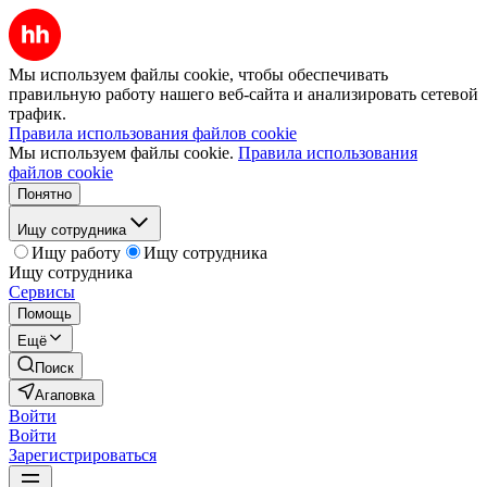
Мы используем файлы cookie, чтобы обеспечивать
правильную работу нашего веб-сайта и анализировать сетевой
трафик.
Правила использования файлов cookie
Мы используем файлы cookie.
Правила использования
файлов cookie
Понятно
Ищу сотрудника
Ищу работу
Ищу сотрудника
Ищу сотрудника
Сервисы
Помощь
Ещё
Поиск
Агаповка
Войти
Войти
Зарегистрироваться