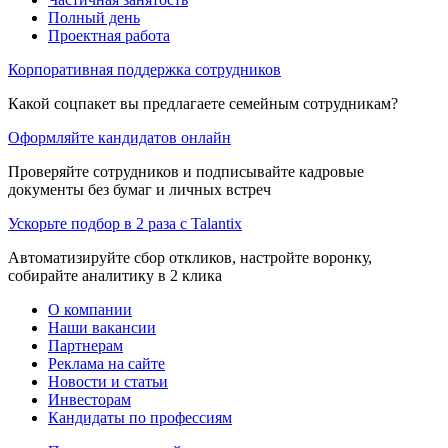
Полный день
Проектная работа
Корпоративная поддержка сотрудников
Какой соцпакет вы предлагаете семейным сотрудникам?
Оформляйте кандидатов онлайн
Проверяйте сотрудников и подписывайте кадровые
документы без бумаг и личных встреч
Ускорьте подбор в 2 раза с Talantix
Автоматизируйте сбор откликов, настройте воронку,
собирайте аналитику в 2 клика
О компании
Наши вакансии
Партнерам
Реклама на сайте
Новости и статьи
Инвесторам
Кандидаты по профессиям