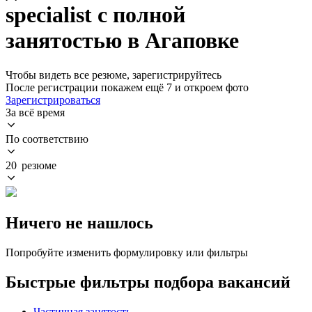
specialist с полной
занятостью в Агаповке
Чтобы видеть все резюме, зарегистрируйтесь
После регистрации покажем ещё 7 и откроем фото
Зарегистрироваться
За всё время
По соответствию
20 резюме
Ничего не нашлось
Попробуйте изменить формулировку или фильтры
Быстрые фильтры подбора вакансий
Частичная занятость