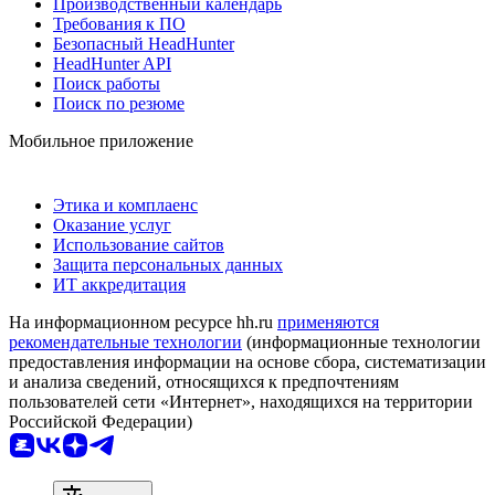
Производственный календарь
Требования к ПО
Безопасный HeadHunter
HeadHunter API
Поиск работы
Поиск по резюме
Мобильное приложение
Этика и комплаенс
Оказание услуг
Использование сайтов
Защита персональных данных
ИТ аккредитация
На информационном ресурсе hh.ru
применяются
рекомендательные технологии
(информационные технологии
предоставления информации на основе сбора, систематизации
и анализа сведений, относящихся к предпочтениям
пользователей сети «Интернет», находящихся на территории
Российской Федерации)