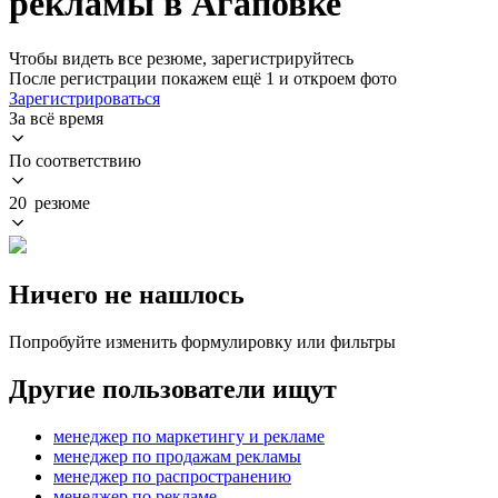
рекламы в Агаповке
Чтобы видеть все резюме, зарегистрируйтесь
После регистрации покажем ещё 1 и откроем фото
Зарегистрироваться
За всё время
По соответствию
20 резюме
Ничего не нашлось
Попробуйте изменить формулировку или фильтры
Другие пользователи ищут
менеджер по маркетингу и рекламе
менеджер по продажам рекламы
менеджер по распространению
менеджер по рекламе