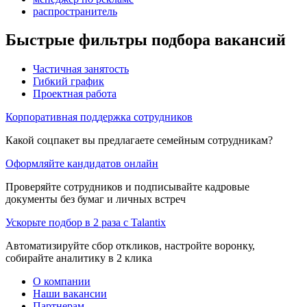
распространитель
Быстрые фильтры подбора вакансий
Частичная занятость
Гибкий график
Проектная работа
Корпоративная поддержка сотрудников
Какой соцпакет вы предлагаете семейным сотрудникам?
Оформляйте кандидатов онлайн
Проверяйте сотрудников и подписывайте кадровые
документы без бумаг и личных встреч
Ускорьте подбор в 2 раза с Talantix
Автоматизируйте сбор откликов, настройте воронку,
собирайте аналитику в 2 клика
О компании
Наши вакансии
Партнерам