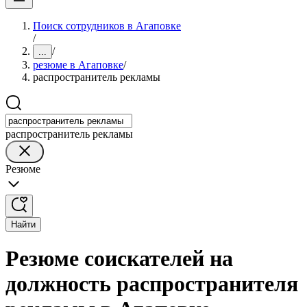
Поиск сотрудников в Агаповке
/
/
...
резюме в Агаповке
/
распространитель рекламы
распространитель рекламы
Резюме
Найти
Резюме соискателей на
должность распространителя