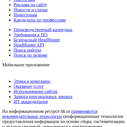
Реклама на сайте
Новости и статьи
Инвесторам
Кандидаты по профессиям
Производственный календарь
Требования к ПО
Безопасный HeadHunter
HeadHunter API
Поиск работы
Поиск по резюме
Мобильное приложение
Этика и комплаенс
Оказание услуг
Использование сайтов
Защита персональных данных
ИТ аккредитация
На информационном ресурсе hh.ru
применяются
рекомендательные технологии
(информационные технологии
предоставления информации на основе сбора, систематизации
и анализа сведений, относящихся к предпочтениям