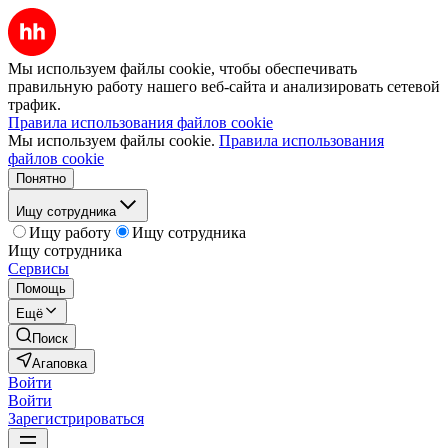
Мы используем файлы cookie, чтобы обеспечивать
правильную работу нашего веб-сайта и анализировать сетевой
трафик.
Правила использования файлов cookie
Мы используем файлы cookie.
Правила использования
файлов cookie
Понятно
Ищу сотрудника
Ищу работу
Ищу сотрудника
Ищу сотрудника
Сервисы
Помощь
Ещё
Поиск
Агаповка
Войти
Войти
Зарегистрироваться