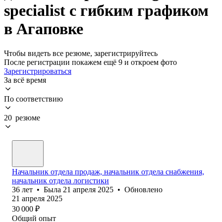
specialist с гибким графиком
в Агаповке
Чтобы видеть все резюме, зарегистрируйтесь
После регистрации покажем ещё 9 и откроем фото
Зарегистрироваться
За всё время
По соответствию
20 резюме
Начальник отдела продаж, начальник отдела снабжения,
начальник отдела логистики
36
лет
•
Была
21 апреля 2025
•
Обновлено
21 апреля 2025
30 000
₽
Общий опыт