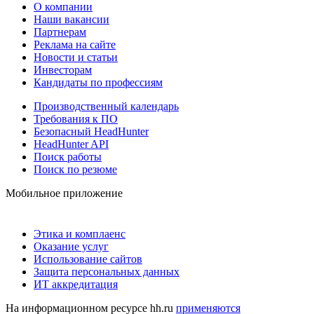
О компании
Наши вакансии
Партнерам
Реклама на сайте
Новости и статьи
Инвесторам
Кандидаты по профессиям
Производственный календарь
Требования к ПО
Безопасный HeadHunter
HeadHunter API
Поиск работы
Поиск по резюме
Мобильное приложение
Этика и комплаенс
Оказание услуг
Использование сайтов
Защита персональных данных
ИТ аккредитация
На информационном ресурсе hh.ru
применяются