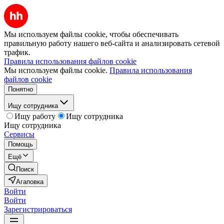
Мы используем файлы cookie, чтобы обеспечивать
правильную работу нашего веб-сайта и анализировать сетевой
трафик.
Правила использования файлов cookie
Мы используем файлы cookie.
Правила использования
файлов cookie
Понятно
Ищу сотрудника
Ищу работу
Ищу сотрудника
Ищу сотрудника
Сервисы
Помощь
Ещё
Поиск
Агаповка
Войти
Войти
Зарегистрироваться