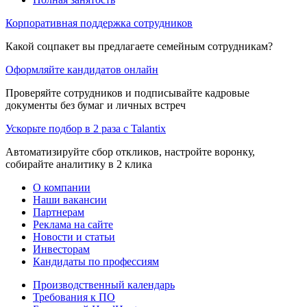
Корпоративная поддержка сотрудников
Какой соцпакет вы предлагаете семейным сотрудникам?
Оформляйте кандидатов онлайн
Проверяйте сотрудников и подписывайте кадровые
документы без бумаг и личных встреч
Ускорьте подбор в 2 раза с Talantix
Автоматизируйте сбор откликов, настройте воронку,
собирайте аналитику в 2 клика
О компании
Наши вакансии
Партнерам
Реклама на сайте
Новости и статьи
Инвесторам
Кандидаты по профессиям
Производственный календарь
Требования к ПО