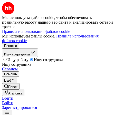
Мы используем файлы cookie, чтобы обеспечивать
правильную работу нашего веб-сайта и анализировать сетевой
трафик.
Правила использования файлов cookie
Мы используем файлы cookie.
Правила использования
файлов cookie
Понятно
Ищу сотрудника
Ищу работу
Ищу сотрудника
Ищу сотрудника
Сервисы
Помощь
Ещё
Поиск
Агаповка
Войти
Войти
Зарегистрироваться