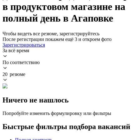
в продуктовом магазине на
полный день в Агаповке
Чтобы видеть все резюме, зарегистрируйтесь
После регистрации покажем ещё 3 и откроем фото
Зарегистрироваться
За всё время
По соответствию
20 резюме
Ничего не нашлось
Попробуйте изменить формулировку или фильтры
Быстрые фильтры подбора вакансий
Полная занятость