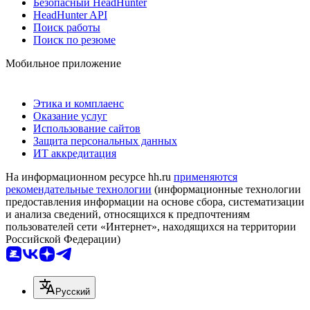
Безопасный HeadHunter
HeadHunter API
Поиск работы
Поиск по резюме
Мобильное приложение
Этика и комплаенс
Оказание услуг
Использование сайтов
Защита персональных данных
ИТ аккредитация
На информационном ресурсе hh.ru
применяются
рекомендательные технологии
(информационные технологии
предоставления информации на основе сбора, систематизации
и анализа сведений, относящихся к предпочтениям
пользователей сети «Интернет», находящихся на территории
Российской Федерации)
Русский