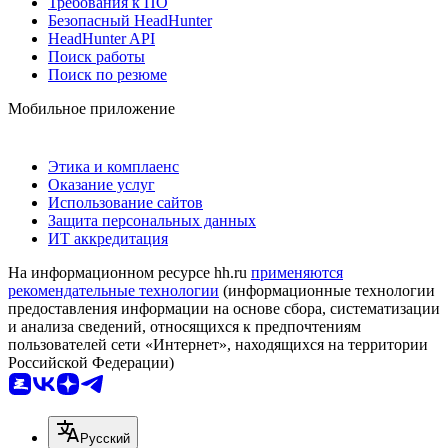
Требования к ПО
Безопасный HeadHunter
HeadHunter API
Поиск работы
Поиск по резюме
Мобильное приложение
Этика и комплаенс
Оказание услуг
Использование сайтов
Защита персональных данных
ИТ аккредитация
На информационном ресурсе hh.ru
применяются
рекомендательные технологии
(информационные технологии
предоставления информации на основе сбора, систематизации
и анализа сведений, относящихся к предпочтениям
пользователей сети «Интернет», находящихся на территории
Российской Федерации)
Русский