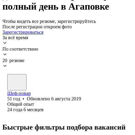
полный день в Агаповке
Чтобы видеть все резюме, зарегистрируйтесь
После регистрации откроем фото
Зарегистрироваться
За всё время
По соответствию
20 резюме
Шеф-повар
51
год
•
Обновлено
6 августа 2019
Общий опыт
24
года
6
месяцев
Быстрые фильтры подбора вакансий