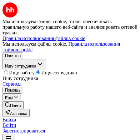
Мы используем файлы cookie, чтобы обеспечивать
правильную работу нашего веб-сайта и анализировать сетевой
трафик.
Правила использования файлов cookie
Мы используем файлы cookie.
Правила использования
файлов cookie
Понятно
Ищу сотрудника
Ищу работу
Ищу сотрудника
Ищу сотрудника
Сервисы
Помощь
Ещё
Поиск
Агаповка
Войти
Войти
Зарегистрироваться