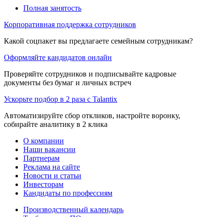
Полная занятость
Корпоративная поддержка сотрудников
Какой соцпакет вы предлагаете семейным сотрудникам?
Оформляйте кандидатов онлайн
Проверяйте сотрудников и подписывайте кадровые
документы без бумаг и личных встреч
Ускорьте подбор в 2 раза с Talantix
Автоматизируйте сбор откликов, настройте воронку,
собирайте аналитику в 2 клика
О компании
Наши вакансии
Партнерам
Реклама на сайте
Новости и статьи
Инвесторам
Кандидаты по профессиям
Производственный календарь