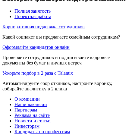
Полная занятость
Проектная работа
Корпоративная поддержка сотрудников
Какой соцпакет вы предлагаете семейным сотрудникам?
Оформляйте кандидатов онлайн
Проверяйте сотрудников и подписывайте кадровые
документы без бумаг и личных встреч
Ускорьте подбор в 2 раза с Talantix
Автоматизируйте сбор откликов, настройте воронку,
собирайте аналитику в 2 клика
О компании
Наши вакансии
Партнерам
Реклама на сайте
Новости и статьи
Инвесторам
Кандидаты по профессиям