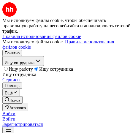
Мы используем файлы cookie, чтобы обеспечивать
правильную работу нашего веб-сайта и анализировать сетевой
трафик.
Правила использования файлов cookie
Мы используем файлы cookie.
Правила использования
файлов cookie
Понятно
Ищу сотрудника
Ищу работу
Ищу сотрудника
Ищу сотрудника
Сервисы
Помощь
Ещё
Поиск
Агаповка
Войти
Войти
Зарегистрироваться