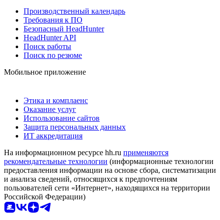
Производственный календарь
Требования к ПО
Безопасный HeadHunter
HeadHunter API
Поиск работы
Поиск по резюме
Мобильное приложение
Этика и комплаенс
Оказание услуг
Использование сайтов
Защита персональных данных
ИТ аккредитация
На информационном ресурсе hh.ru
применяются
рекомендательные технологии
(информационные технологии
предоставления информации на основе сбора, систематизации
и анализа сведений, относящихся к предпочтениям
пользователей сети «Интернет», находящихся на территории
Российской Федерации)