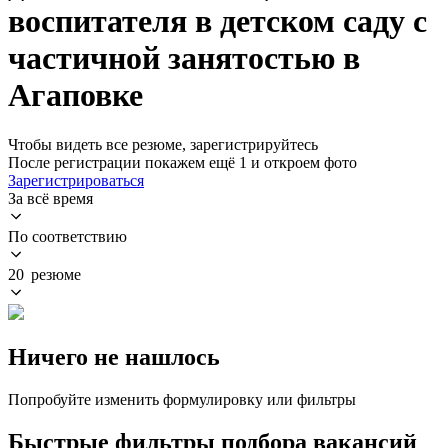
воспитателя в детском саду с
частичной занятостью в
Агаповке
Чтобы видеть все резюме, зарегистрируйтесь
После регистрации покажем ещё 1 и откроем фото
Зарегистрироваться
За всё время
По соответствию
20 резюме
Ничего не нашлось
Попробуйте изменить формулировку или фильтры
Быстрые фильтры подбора вакансий