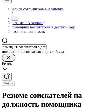
Поиск сотрудников в Агаповке
/
/
...
резюме в Агаповке
/
помощник воспитателя в детский сад
/
частичная занятость
помощник воспитателя в детский сад
Резюме
Найти
Резюме соискателей на
должность помощника