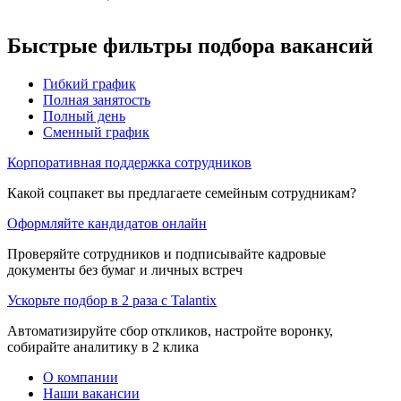
Быстрые фильтры подбора вакансий
Гибкий график
Полная занятость
Полный день
Сменный график
Корпоративная поддержка сотрудников
Какой соцпакет вы предлагаете семейным сотрудникам?
Оформляйте кандидатов онлайн
Проверяйте сотрудников и подписывайте кадровые
документы без бумаг и личных встреч
Ускорьте подбор в 2 раза с Talantix
Автоматизируйте сбор откликов, настройте воронку,
собирайте аналитику в 2 клика
О компании
Наши вакансии