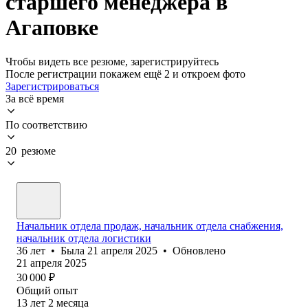
старшего менеджера в
Агаповке
Чтобы видеть все резюме, зарегистрируйтесь
После регистрации покажем ещё 2 и откроем фото
Зарегистрироваться
За всё время
По соответствию
20 резюме
Начальник отдела продаж, начальник отдела снабжения,
начальник отдела логистики
36
лет
•
Была
21 апреля 2025
•
Обновлено
21 апреля 2025
30 000
₽
Общий опыт
13
лет
2
месяца