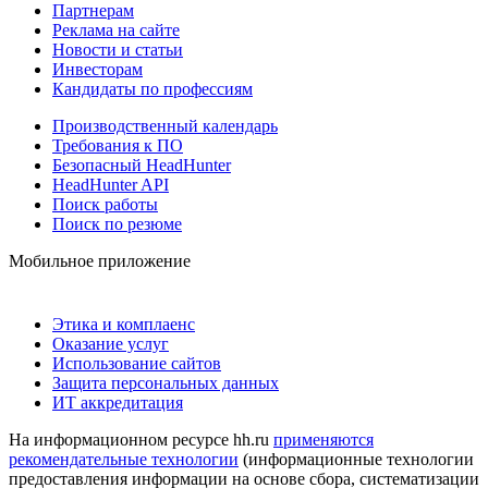
Партнерам
Реклама на сайте
Новости и статьи
Инвесторам
Кандидаты по профессиям
Производственный календарь
Требования к ПО
Безопасный HeadHunter
HeadHunter API
Поиск работы
Поиск по резюме
Мобильное приложение
Этика и комплаенс
Оказание услуг
Использование сайтов
Защита персональных данных
ИТ аккредитация
На информационном ресурсе hh.ru
применяются
рекомендательные технологии
(информационные технологии
предоставления информации на основе сбора, систематизации