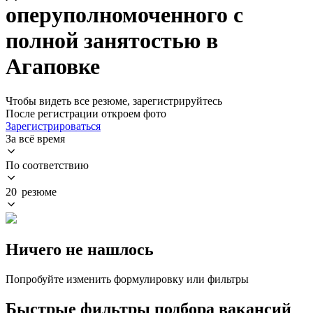
оперуполномоченного с
полной занятостью в
Агаповке
Чтобы видеть все резюме, зарегистрируйтесь
После регистрации откроем фото
Зарегистрироваться
За всё время
По соответствию
20 резюме
Ничего не нашлось
Попробуйте изменить формулировку или фильтры
Быстрые фильтры подбора вакансий