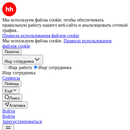
Мы используем файлы cookie, чтобы обеспечивать
правильную работу нашего веб-сайта и анализировать сетевой
трафик.
Правила использования файлов cookie
Мы используем файлы cookie.
Правила использования
файлов cookie
Понятно
Ищу сотрудника
Ищу работу
Ищу сотрудника
Ищу сотрудника
Сервисы
Помощь
Ещё
Поиск
Агаповка
Войти
Войти
Зарегистрироваться