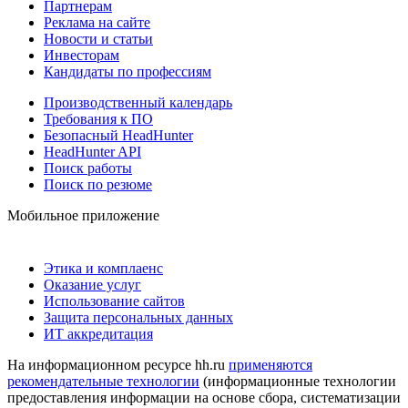
Партнерам
Реклама на сайте
Новости и статьи
Инвесторам
Кандидаты по профессиям
Производственный календарь
Требования к ПО
Безопасный HeadHunter
HeadHunter API
Поиск работы
Поиск по резюме
Мобильное приложение
Этика и комплаенс
Оказание услуг
Использование сайтов
Защита персональных данных
ИТ аккредитация
На информационном ресурсе hh.ru
применяются
рекомендательные технологии
(информационные технологии
предоставления информации на основе сбора, систематизации