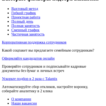
Вахтовый метод
Гибкий график
Проектная работа
Полный день
Полная занятость
Сменный график
Частичная занятость
Корпоративная поддержка сотрудников
Какой соцпакет вы предлагаете семейным сотрудникам?
Оформляйте кандидатов онлайн
Проверяйте сотрудников и подписывайте кадровые
документы без бумаг и личных встреч
Ускорьте подбор в 2 раза с Talantix
Автоматизируйте сбор откликов, настройте воронку,
собирайте аналитику в 2 клика
О компании
Наши вакансии