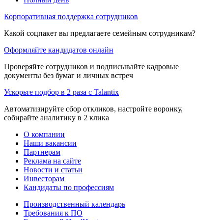
Корпоративная поддержка сотрудников
Какой соцпакет вы предлагаете семейным сотрудникам?
Оформляйте кандидатов онлайн
Проверяйте сотрудников и подписывайте кадровые
документы без бумаг и личных встреч
Ускорьте подбор в 2 раза с Talantix
Автоматизируйте сбор откликов, настройте воронку,
собирайте аналитику в 2 клика
О компании
Наши вакансии
Партнерам
Реклама на сайте
Новости и статьи
Инвесторам
Кандидаты по профессиям
Производственный календарь
Требования к ПО