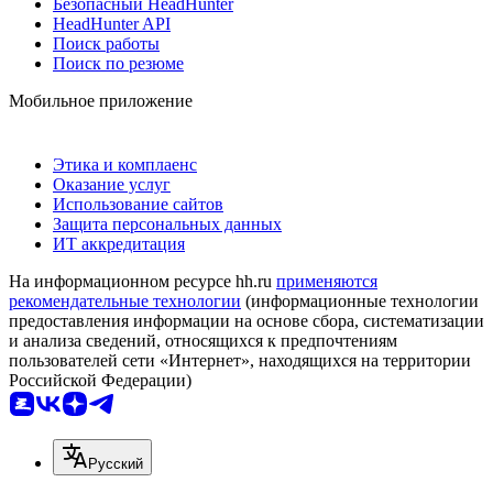
Безопасный HeadHunter
HeadHunter API
Поиск работы
Поиск по резюме
Мобильное приложение
Этика и комплаенс
Оказание услуг
Использование сайтов
Защита персональных данных
ИТ аккредитация
На информационном ресурсе hh.ru
применяются
рекомендательные технологии
(информационные технологии
предоставления информации на основе сбора, систематизации
и анализа сведений, относящихся к предпочтениям
пользователей сети «Интернет», находящихся на территории
Российской Федерации)
Русский