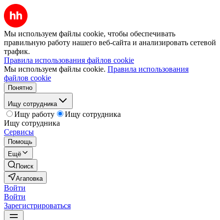
Мы используем файлы cookie, чтобы обеспечивать
правильную работу нашего веб-сайта и анализировать сетевой
трафик.
Правила использования файлов cookie
Мы используем файлы cookie.
Правила использования
файлов cookie
Понятно
Ищу сотрудника
Ищу работу
Ищу сотрудника
Ищу сотрудника
Сервисы
Помощь
Ещё
Поиск
Агаповка
Войти
Войти
Зарегистрироваться