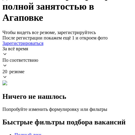
полной занятостью в
Агаповке
Чтобы видеть все резюме, зарегистрируйтесь
После регистрации покажем ещё 1 и откроем фото
Зарегистрироваться
За всё время
По соответствию
20 резюме
Ничего не нашлось
Попробуйте изменить формулировку или фильтры
Быстрые фильтры подбора вакансий
Полный день