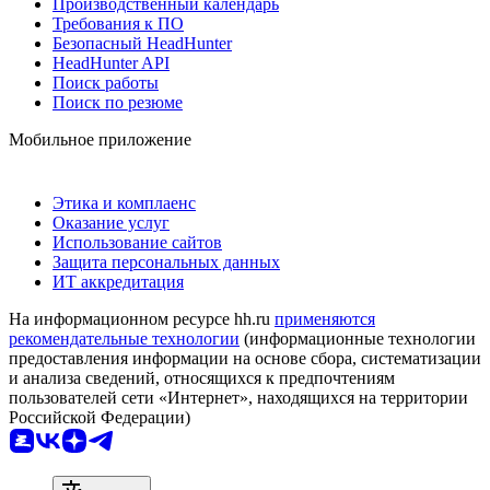
Производственный календарь
Требования к ПО
Безопасный HeadHunter
HeadHunter API
Поиск работы
Поиск по резюме
Мобильное приложение
Этика и комплаенс
Оказание услуг
Использование сайтов
Защита персональных данных
ИТ аккредитация
На информационном ресурсе hh.ru
применяются
рекомендательные технологии
(информационные технологии
предоставления информации на основе сбора, систематизации
и анализа сведений, относящихся к предпочтениям
пользователей сети «Интернет», находящихся на территории
Российской Федерации)