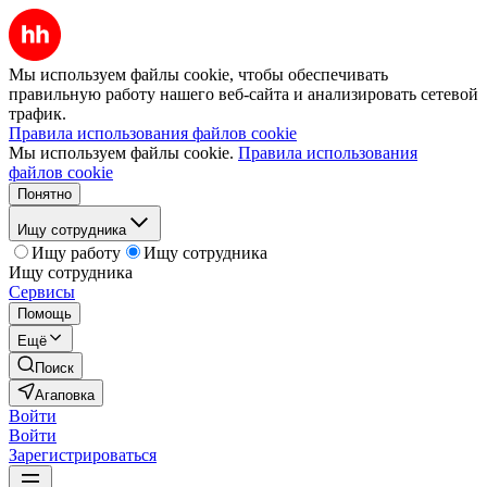
Мы используем файлы cookie, чтобы обеспечивать
правильную работу нашего веб-сайта и анализировать сетевой
трафик.
Правила использования файлов cookie
Мы используем файлы cookie.
Правила использования
файлов cookie
Понятно
Ищу сотрудника
Ищу работу
Ищу сотрудника
Ищу сотрудника
Сервисы
Помощь
Ещё
Поиск
Агаповка
Войти
Войти
Зарегистрироваться