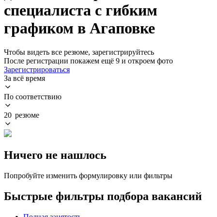
специалиста с гибким
графиком в Агаповке
Чтобы видеть все резюме, зарегистрируйтесь
После регистрации покажем ещё 9 и откроем фото
Зарегистрироваться
За всё время
По соответствию
20 резюме
Ничего не нашлось
Попробуйте изменить формулировку или фильтры
Быстрые фильтры подбора вакансий
Полная занятость