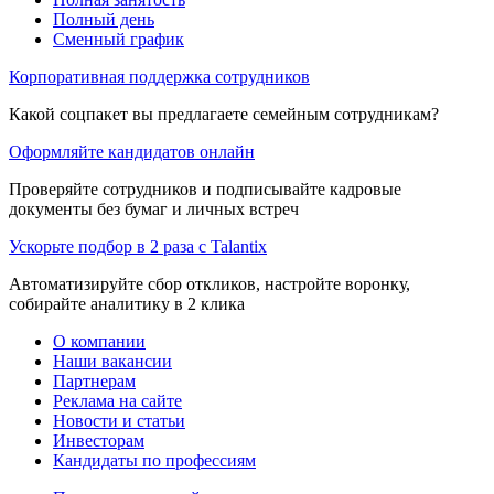
Полный день
Сменный график
Корпоративная поддержка сотрудников
Какой соцпакет вы предлагаете семейным сотрудникам?
Оформляйте кандидатов онлайн
Проверяйте сотрудников и подписывайте кадровые
документы без бумаг и личных встреч
Ускорьте подбор в 2 раза с Talantix
Автоматизируйте сбор откликов, настройте воронку,
собирайте аналитику в 2 клика
О компании
Наши вакансии
Партнерам
Реклама на сайте
Новости и статьи
Инвесторам
Кандидаты по профессиям