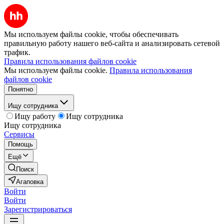
Мы используем файлы cookie, чтобы обеспечивать
правильную работу нашего веб-сайта и анализировать сетевой
трафик.
Правила использования файлов cookie
Мы используем файлы cookie.
Правила использования
файлов cookie
Понятно
Ищу сотрудника
Ищу работу
Ищу сотрудника
Ищу сотрудника
Сервисы
Помощь
Ещё
Поиск
Агаповка
Войти
Войти
Зарегистрироваться