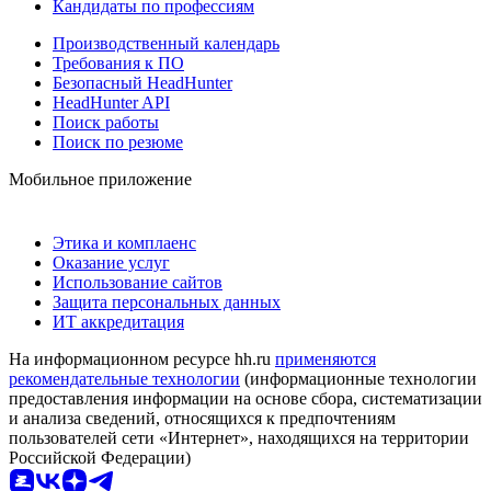
Кандидаты по профессиям
Производственный календарь
Требования к ПО
Безопасный HeadHunter
HeadHunter API
Поиск работы
Поиск по резюме
Мобильное приложение
Этика и комплаенс
Оказание услуг
Использование сайтов
Защита персональных данных
ИТ аккредитация
На информационном ресурсе hh.ru
применяются
рекомендательные технологии
(информационные технологии
предоставления информации на основе сбора, систематизации
и анализа сведений, относящихся к предпочтениям
пользователей сети «Интернет», находящихся на территории
Российской Федерации)