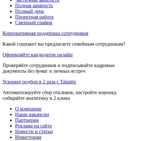
Полная занятость
Полный день
Проектная работа
Сменный график
Корпоративная поддержка сотрудников
Какой соцпакет вы предлагаете семейным сотрудникам?
Оформляйте кандидатов онлайн
Проверяйте сотрудников и подписывайте кадровые
документы без бумаг и личных встреч
Ускорьте подбор в 2 раза с Talantix
Автоматизируйте сбор откликов, настройте воронку,
собирайте аналитику в 2 клика
О компании
Наши вакансии
Партнерам
Реклама на сайте
Новости и статьи
Инвесторам