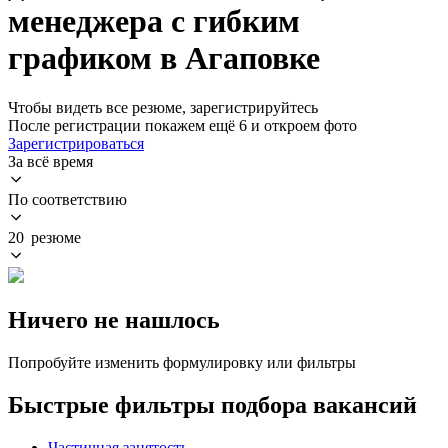
менеджера с гибким
графиком в Агаповке
Чтобы видеть все резюме, зарегистрируйтесь
После регистрации покажем ещё 6 и откроем фото
Зарегистрироваться
За всё время
По соответствию
20 резюме
Ничего не нашлось
Попробуйте изменить формулировку или фильтры
Быстрые фильтры подбора вакансий
Частичная занятость