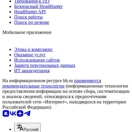
Требования к ПО
Безопасный HeadHunter
HeadHunter API
Поиск работы
Поиск по резюме
Мобильное приложение
Этика и комплаенс
Оказание услуг
Использование сайтов
Защита персональных данных
ИТ аккредитация
На информационном ресурсе hh.ru
применяются
рекомендательные технологии
(информационные технологии
предоставления информации на основе сбора, систематизации
и анализа сведений, относящихся к предпочтениям
пользователей сети «Интернет», находящихся на территории
Российской Федерации)
Русский