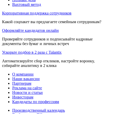
Вахтовый метод
Корпоративная поддержка сотрудников
Какой соцпакет вы предлагаете семейным сотрудникам?
Оформляйте кандидатов онлайн
Проверяйте сотрудников и подписывайте кадровые
документы без бумаг и личных встреч
Ускорьте подбор в 2 раза с Talantix
Автоматизируйте сбор откликов, настройте воронку,
собирайте аналитику в 2 клика
О компании
Наши вакансии
Партнерам
Реклама на сайте
Новости и статьи
Инвесторам
Кандидаты по профессиям
Производственный календарь