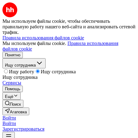
Мы используем файлы cookie, чтобы обеспечивать
правильную работу нашего веб-сайта и анализировать сетевой
трафик.
Правила использования файлов cookie
Мы используем файлы cookie.
Правила использования
файлов cookie
Понятно
Ищу сотрудника
Ищу работу
Ищу сотрудника
Ищу сотрудника
Сервисы
Помощь
Ещё
Поиск
Агаповка
Войти
Войти
Зарегистрироваться