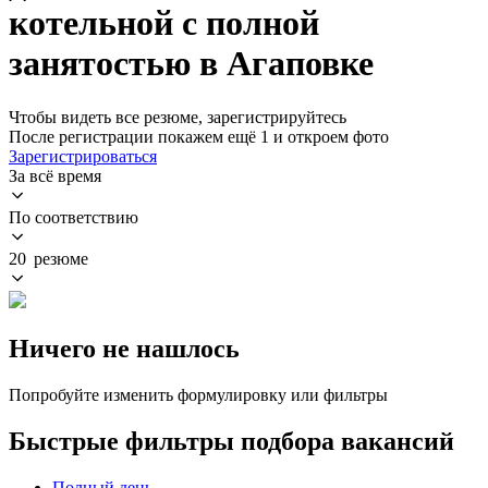
котельной с полной
занятостью в Агаповке
Чтобы видеть все резюме, зарегистрируйтесь
После регистрации покажем ещё 1 и откроем фото
Зарегистрироваться
За всё время
По соответствию
20 резюме
Ничего не нашлось
Попробуйте изменить формулировку или фильтры
Быстрые фильтры подбора вакансий
Полный день