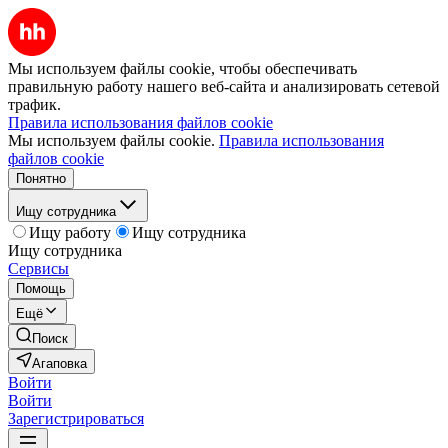
Мы используем файлы cookie, чтобы обеспечивать
правильную работу нашего веб-сайта и анализировать сетевой
трафик.
Правила использования файлов cookie
Мы используем файлы cookie.
Правила использования
файлов cookie
Понятно
Ищу сотрудника
Ищу работу
Ищу сотрудника
Ищу сотрудника
Сервисы
Помощь
Ещё
Поиск
Агаповка
Войти
Войти
Зарегистрироваться