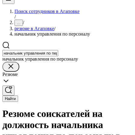
Поиск сотрудников в Агаповке
/
/
...
резюме в Агаповке
/
начальник управления по персоналу
начальник управления по персоналу
Резюме
Найти
Резюме соискателей на
должность начальника