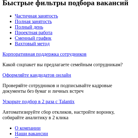
Быстрые фильтры подбора вакансий
Частичная занятость
Полная занятость
Полный день
Проектная работа
Сменный график
Вахтовый метод
Корпоративная поддержка сотрудников
Какой соцпакет вы предлагаете семейным сотрудникам?
Оформляйте кандидатов онлайн
Проверяйте сотрудников и подписывайте кадровые
документы без бумаг и личных встреч
Ускорьте подбор в 2 раза с Talantix
Автоматизируйте сбор откликов, настройте воронку,
собирайте аналитику в 2 клика
О компании
Наши вакансии