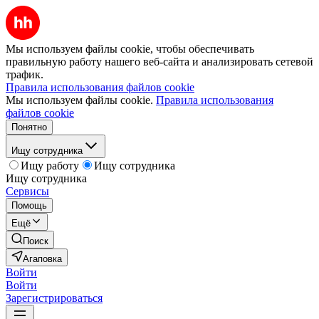
Мы используем файлы cookie, чтобы обеспечивать
правильную работу нашего веб-сайта и анализировать сетевой
трафик.
Правила использования файлов cookie
Мы используем файлы cookie.
Правила использования
файлов cookie
Понятно
Ищу сотрудника
Ищу работу
Ищу сотрудника
Ищу сотрудника
Сервисы
Помощь
Ещё
Поиск
Агаповка
Войти
Войти
Зарегистрироваться