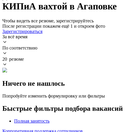
КИПиА вахтой в Агаповке
Чтобы видеть все резюме, зарегистрируйтесь
После регистрации покажем ещё 1 и откроем фото
Зарегистрироваться
За всё время
По соответствию
20 резюме
Ничего не нашлось
Попробуйте изменить формулировку или фильтры
Быстрые фильтры подбора вакансий
Полная занятость
Корпоративная поддержка сотрудников