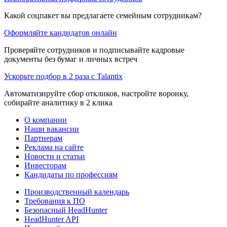
Какой соцпакет вы предлагаете семейным сотрудникам?
Оформляйте кандидатов онлайн
Проверяйте сотрудников и подписывайте кадровые
документы без бумаг и личных встреч
Ускорьте подбор в 2 раза с Talantix
Автоматизируйте сбор откликов, настройте воронку,
собирайте аналитику в 2 клика
О компании
Наши вакансии
Партнерам
Реклама на сайте
Новости и статьи
Инвесторам
Кандидаты по профессиям
Производственный календарь
Требования к ПО
Безопасный HeadHunter
HeadHunter API