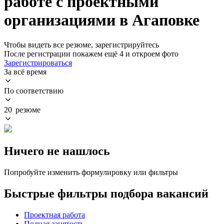
работе с проектными
организациями в Агаповке
Чтобы видеть все резюме, зарегистрируйтесь
После регистрации покажем ещё 4 и откроем фото
Зарегистрироваться
За всё время
По соответствию
20 резюме
Ничего не нашлось
Попробуйте изменить формулировку или фильтры
Быстрые фильтры подбора вакансий
Проектная работа
Полная занятость