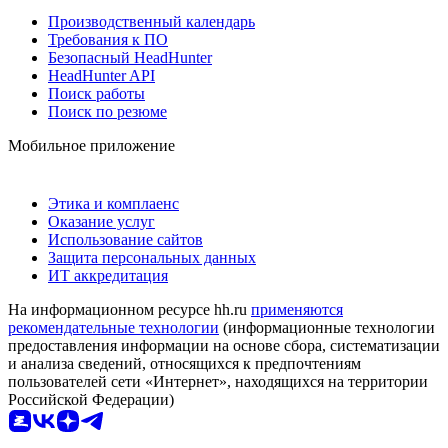
Производственный календарь
Требования к ПО
Безопасный HeadHunter
HeadHunter API
Поиск работы
Поиск по резюме
Мобильное приложение
Этика и комплаенс
Оказание услуг
Использование сайтов
Защита персональных данных
ИТ аккредитация
На информационном ресурсе hh.ru
применяются
рекомендательные технологии
(информационные технологии
предоставления информации на основе сбора, систематизации
и анализа сведений, относящихся к предпочтениям
пользователей сети «Интернет», находящихся на территории
Российской Федерации)