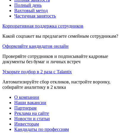
Полный день
Вахтовый метод
Частичная занятость
Корпоративная поддержка сотрудников
Какой соцпакет вы предлагаете семейным сотрудникам?
Оформляйте кандидатов онлайн
Проверяйте сотрудников и подписывайте кадровые
документы без бумаг и личных встреч
Ускорьте подбор в 2 раза с Talantix
Автоматизируйте сбор откликов, настройте воронку,
собирайте аналитику в 2 клика
О компании
Наши вакансии
Партнерам
Реклама на сайте
Новости и статьи
Инвесторам
Кандидаты по профессиям