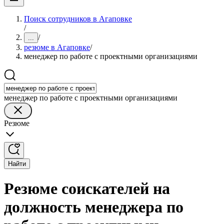
Поиск сотрудников в Агаповке
/
/
...
резюме в Агаповке
/
менеджер по работе с проектными организациями
менеджер по работе с проектными организациями
Резюме
Найти
Резюме соискателей на
должность менеджера по