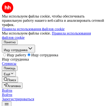
Мы используем файлы cookie, чтобы обеспечивать
правильную работу нашего веб-сайта и анализировать сетевой
трафик.
Правила использования файлов cookie
Мы используем файлы cookie.
Правила использования
файлов cookie
Понятно
Ищу сотрудника
Ищу работу
Ищу сотрудника
Ищу сотрудника
Сервисы
Помощь
Ещё
Поиск
Агаповка
Войти
Войти
Зарегистрироваться