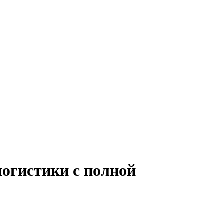
логистики с полной