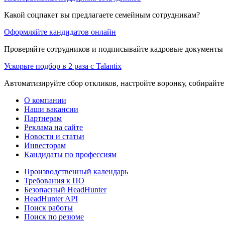
Какой соцпакет вы предлагаете семейным сотрудникам?
Оформляйте кандидатов онлайн
Проверяйте сотрудников и подписывайте кадровые документы 
Ускорьте подбор в 2 раза с Talantix
Автоматизируйте сбор откликов, настройте воронку, собирайте
О компании
Наши вакансии
Партнерам
Реклама на сайте
Новости и статьи
Инвесторам
Кандидаты по профессиям
Производственный календарь
Требования к ПО
Безопасный HeadHunter
HeadHunter API
Поиск работы
Поиск по резюме