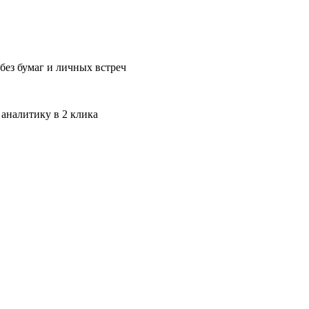
без бумаг и личных встреч
 аналитику в 2 клика