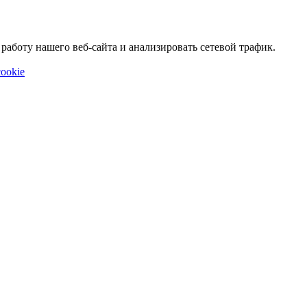
аботу нашего веб-сайта и анализировать сетевой трафик.
ookie