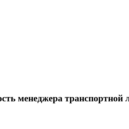
ость менеджера транспортной 