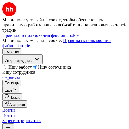
Мы используем файлы cookie, чтобы обеспечивать
правильную работу нашего веб-сайта и анализировать сетевой
трафик.
Правила использования файлов cookie
Мы используем файлы cookie.
Правила использования
файлов cookie
Понятно
Ищу сотрудника
Ищу работу
Ищу сотрудника
Ищу сотрудника
Сервисы
Помощь
Ещё
Поиск
Агаповка
Войти
Войти
Зарегистрироваться