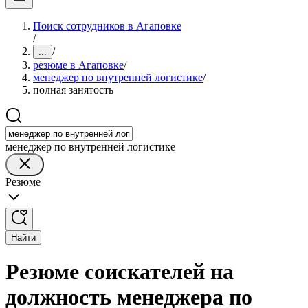
Поиск сотрудников в Агаповке
/
/
...
резюме в Агаповке
/
менеджер по внутренней логистике
/
полная занятость
менеджер по внутренней логистике
Резюме
Найти
Резюме соискателей на
должность менеджера по