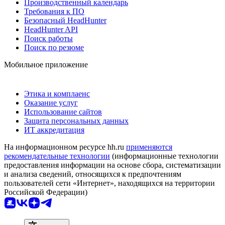
Производственный календарь
Требования к ПО
Безопасный HeadHunter
HeadHunter API
Поиск работы
Поиск по резюме
Мобильное приложение
Этика и комплаенс
Оказание услуг
Использование сайтов
Защита персональных данных
ИТ аккредитация
На информационном ресурсе hh.ru
применяются
рекомендательные технологии
(информационные технологии
предоставления информации на основе сбора, систематизации
и анализа сведений, относящихся к предпочтениям
пользователей сети «Интернет», находящихся на территории
Российской Федерации)