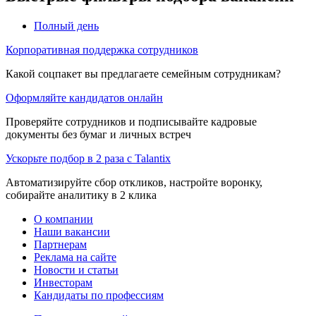
Полный день
Корпоративная поддержка сотрудников
Какой соцпакет вы предлагаете семейным сотрудникам?
Оформляйте кандидатов онлайн
Проверяйте сотрудников и подписывайте кадровые
документы без бумаг и личных встреч
Ускорьте подбор в 2 раза с Talantix
Автоматизируйте сбор откликов, настройте воронку,
собирайте аналитику в 2 клика
О компании
Наши вакансии
Партнерам
Реклама на сайте
Новости и статьи
Инвесторам
Кандидаты по профессиям