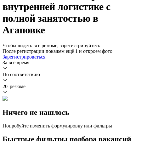
внутренней логистике с
полной занятостью в
Агаповке
Чтобы видеть все резюме, зарегистрируйтесь
После регистрации покажем ещё 1 и откроем фото
Зарегистрироваться
За всё время
По соответствию
20 резюме
Ничего не нашлось
Попробуйте изменить формулировку или фильтры
Быстрые фильтры подбора вакансий